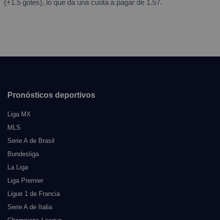
(+1.5 goles), lo que da una cuota a pagar de 1.57.
Pronósticos deportivos
Liga MX
MLS
Serie A de Brasil
Bundesliga
La Liga
Liga Premier
Ligue 1 de Francia
Serie A de Italia