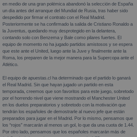
en medio de una gran polémica abandonó la selección de España
un día antes del arranque del Mundial de Rusia, tras haber sido
despedido por firmar el contrato con el Real Madrid.
Posteriormente se ha confirmado la salida de Cristiano Ronaldo a
la Juventus, quedando muy desprotegido en la delantera,
contando solo con Benzema y Bale como pilares fuertes. El
equipo de momento no ha jugado partidos amistosos y se espera
que este ante el United, luego ante la Juve y finalmente ante la
Roma, los preparen de la mejor manera para la Supercopa ante el
Atlético.
El equipo de apuestas.cl ha determinado que el partido lo ganará
el Real Madrid. Sin que hayan jugado un partido en esta
temporada, creemos que son favoritos para este juego, sobretodo
por el horrendo nivel que viene mostrando el Manchester United
en los duelos preparatorios y sobretodo con la motivación que
tendrán los españoles de demostrarle al nuevo jefe que están
preparados para jugar en el Madrid. Por lo mismo, pensamos que
los “rojos” marcarán al menos un gol, lo que da una cuota de 1.44.
Por otro lado, pensamos que los españoles marcarán más de