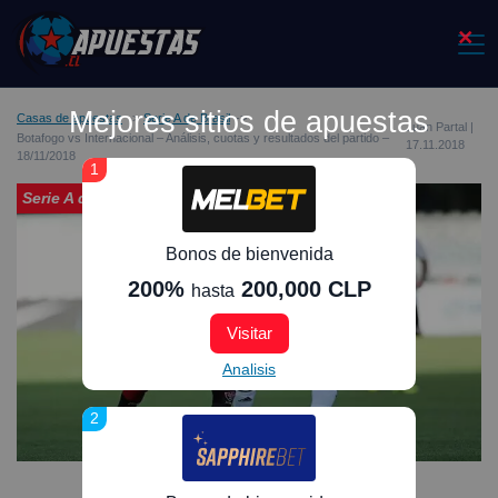
×
Mejores sitios de apuestas
Casas de apuestas
Serie A de Brasil
Juan Partal |
Botafogo vs Internacional – Análisis, cuotas y resultados del partido –
17.11.2018
18/11/2018
1
Serie A de Brasil
Bonos de bienvenida
200%
200,000 CLP
hasta
Visitar
Analisis
2