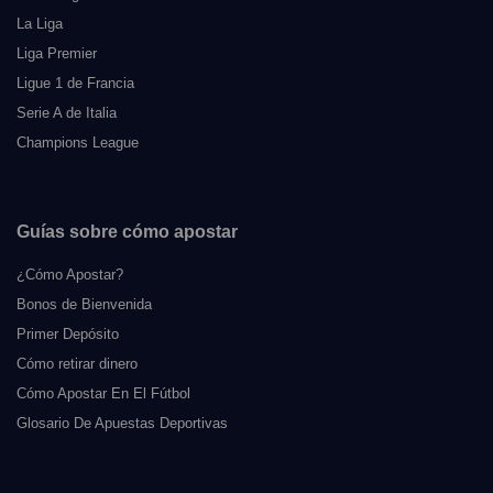
La Liga
Liga Premier
Ligue 1 de Francia
Serie A de Italia
Champions League
Guías sobre cómo apostar
¿Cómo Apostar?
Bonos de Bienvenida
Primer Depósito
Cómo retirar dinero
Cómo Apostar En El Fútbol
Glosario De Apuestas Deportivas