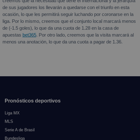
creemos que la necesidad que tiene el Internacional y la jerarquía
de sus jugadores los llevarán a quedarse con el triunfo en esta
ocasión, lo que les permitirá seguir luchando por coronarse en la
liga. Por lo mismo, creemos que el conjunto local marcará menos
de (-1.5 goles), lo que da una cuota de 1.28 en la casa de
apuestas
bet365
. Por otro lado, creemos que la visita marcará al
menos una anotación, lo que da una cuota a pagar de 1.36.
Pronósticos deportivos
Liga MX
MLS
Serie A de Brasil
Bundesliga