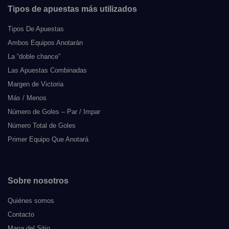
Tipos de apuestas más utilizados
Tipos De Apuestas
Ambos Equipos Anotarán
La “doble chance”
Las Apuestas Combinadas
Margen de Victoria
Más / Menos
Número de Goles – Par / Impar
Número Total de Goles
Primer Equipo Que Anotará
Sobre nosotros
Quiénes somos
Contacto
Mapa del Sitio