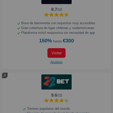
9.7
/10
Bono de bienvenida con requisitos muy accesibles
Gran cobertura de ligas chilenas y sudamericanas
Plataforma móvil responsiva sin necesidad de app
150%
€300
hasta
Visitar
Analisis
4
9.6
/10
Torneos populares del mundo