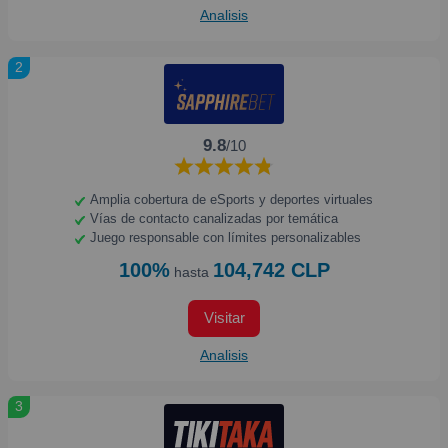
Analisis
2
9.8
/10
Amplia cobertura de eSports y deportes virtuales
Vías de contacto canalizadas por temática
Juego responsable con límites personalizables
100%
104,742 CLP
hasta
Visitar
Analisis
3