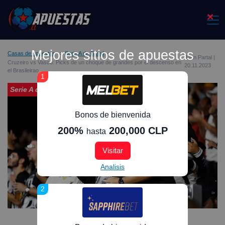
×
Mejores sitios de apuestas
Casas de apuestas
Serie A de Brasil
Juan Partal |
Cruzeiro vs Vasco: Picks de un choque de grandes por el descenso en
20.11.2023
el Brasileirao
1
Serie A de Brasil
Bonos de bienvenida
200%
200,000 CLP
hasta
Visitar
Analisis
2