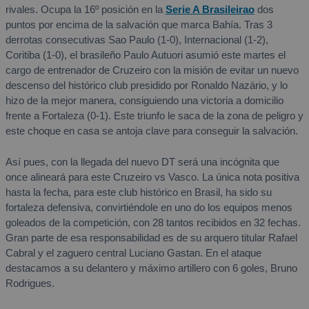
rivales. Ocupa la 16º posición en la
Serie A Brasileirao
dos
puntos por encima de la salvación que marca Bahía. Tras 3
derrotas consecutivas Sao Paulo (1-0), Internacional (1-2),
Coritiba (1-0), el brasileño Paulo Autuori asumió este martes el
cargo de entrenador de Cruzeiro con la misión de evitar un nuevo
descenso del histórico club presidido por Ronaldo Nazário, y lo
hizo de la mejor manera, consiguiendo una victoria a domicilio
frente a Fortaleza (0-1). Este triunfo le saca de la zona de peligro y
este choque en casa se antoja clave para conseguir la salvación.
Así pues, con la llegada del nuevo DT será una incógnita que
once alineará para este Cruzeiro vs Vasco. La única nota positiva
hasta la fecha, para este club histórico en Brasil, ha sido su
fortaleza defensiva, convirtiéndole en uno do los equipos menos
goleados de la competición, con 28 tantos recibidos en 32 fechas.
Gran parte de esa responsabilidad es de su arquero titular Rafael
Cabral y el zaguero central Luciano Gastan. En el ataque
destacamos a su delantero y máximo artillero con 6 goles, Bruno
Rodrigues.