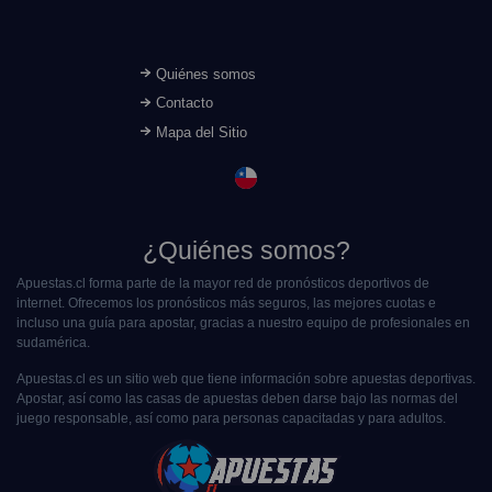
Quiénes somos
Contacto
Mapa del Sitio
¿Quiénes somos?
Apuestas.cl forma parte de la mayor red de pronósticos deportivos de
internet. Ofrecemos los pronósticos más seguros, las mejores cuotas e
incluso una guía para apostar, gracias a nuestro equipo de profesionales en
sudamérica.
Apuestas.cl es un sitio web que tiene información sobre apuestas deportivas.
Apostar, así como las casas de apuestas deben darse bajo las normas del
juego responsable, así como para personas capacitadas y para adultos.