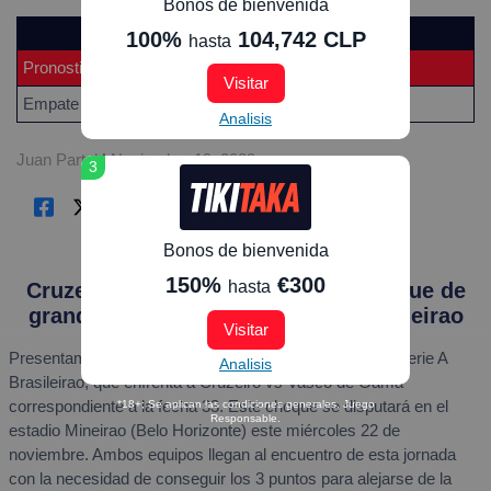
Bonos de bienvenida
Cruzeiro vs Vasco da Gama
100%
104,742 CLP
hasta
Pronostico
Odd
Visitar
Empate
3.30
Analisis
Juan Partal
|
Noviembre 19, 2023
3
Bonos de bienvenida
150%
€300
hasta
Cruzeiro vs Vasco: Picks de un choque de
grandes por el descenso en el Brasileirao
Visitar
Presentamos unos de los duelos más atractivos de la Serie A
Analisis
Brasileirao, que enfrenta a Cruzeiro vs Vasco de Gama
correspondiente a la fecha 33. Este choque se disputará en el
*18+; Se aplican las condiciones generales. Juego
Responsable.
estadio Mineirao (Belo Horizonte) este miércoles 22 de
noviembre. Ambos equipos llegan al encuentro de esta jornada
con la necesidad de conseguir los 3 puntos para alejarse de la