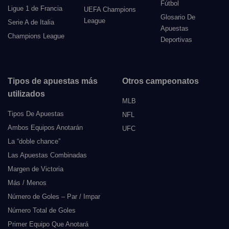
Fútbol
Ligue 1 de Francia
UEFA Champions
Glosario De
League
Serie A de Italia
Apuestas
Champions League
Deportivas
Tipos de apuestas más
Otros campeonatos
utilizados
MLB
Tipos De Apuestas
NFL
Ambos Equipos Anotarán
UFC
La “doble chance”
Las Apuestas Combinadas
Margen de Victoria
Más / Menos
Número de Goles – Par / Impar
Número Total de Goles
Primer Equipo Que Anotará