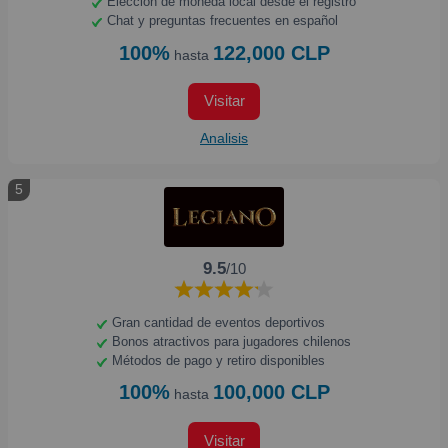
Elección de moneda local desde el registro
Chat y preguntas frecuentes en español
100%
122,000 CLP
hasta
Visitar
Analisis
5
9.5
/10
Gran cantidad de eventos deportivos
Bonos atractivos para jugadores chilenos
Métodos de pago y retiro disponibles
100%
100,000 CLP
hasta
Visitar