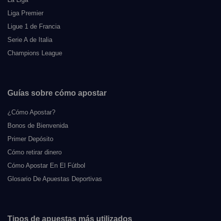
Liga Premier
Ligue 1 de Francia
Serie A de Italia
Champions League
Guías sobre cómo apostar
¿Cómo Apostar?
Bonos de Bienvenida
Primer Depósito
Cómo retirar dinero
Cómo Apostar En El Fútbol
Glosario De Apuestas Deportivas
Tipos de apuestas más utilizados