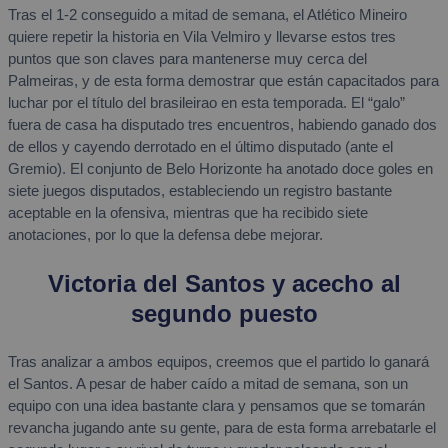
Tras el 1-2 conseguido a mitad de semana, el Atlético Mineiro
quiere repetir la historia en Vila Velmiro y llevarse estos tres
puntos que son claves para mantenerse muy cerca del
Palmeiras, y de esta forma demostrar que están capacitados para
luchar por el título del brasileirao en esta temporada. El “galo”
fuera de casa ha disputado tres encuentros, habiendo ganado dos
de ellos y cayendo derrotado en el último disputado (ante el
Gremio). El conjunto de Belo Horizonte ha anotado doce goles en
siete juegos disputados, estableciendo un registro bastante
aceptable en la ofensiva, mientras que ha recibido siete
anotaciones, por lo que la defensa debe mejorar.
Victoria del Santos y acecho al
segundo puesto
Tras analizar a ambos equipos, creemos que el partido lo ganará
el Santos. A pesar de haber caído a mitad de semana, son un
equipo con una idea bastante clara y pensamos que se tomarán
revancha jugando ante su gente, para de esta forma arrebatarle el