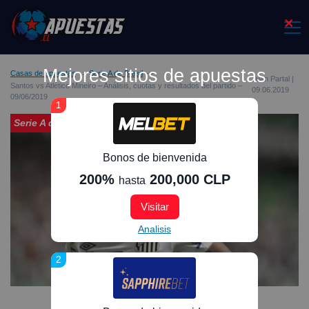
×
Mejores sitios de apuestas
Casas de apuestas
Serie A de Brasil
Juan Partal |
Santos vs Atlético Mineiro – Análisis, cuotas y resultados del partido –
09.06.2019
09/06/2019
1
Serie A de Brasil
Bonos de bienvenida
200%
200,000 CLP
hasta
Visitar
Analisis
2