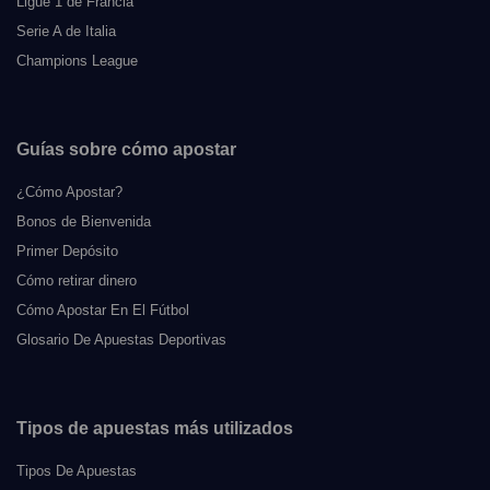
Ligue 1 de Francia
Serie A de Italia
Champions League
Guías sobre cómo apostar
¿Cómo Apostar?
Bonos de Bienvenida
Primer Depósito
Cómo retirar dinero
Cómo Apostar En El Fútbol
Glosario De Apuestas Deportivas
Tipos de apuestas más utilizados
Tipos De Apuestas