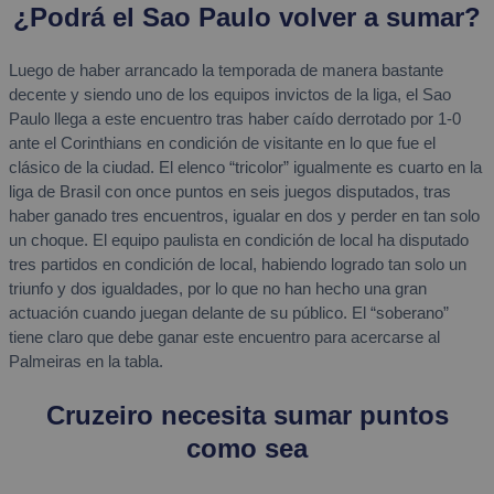
¿Podrá el Sao Paulo volver a sumar?
Luego de haber arrancado la temporada de manera bastante
decente y siendo uno de los equipos invictos de la liga, el Sao
Paulo llega a este encuentro tras haber caído derrotado por 1-0
ante el Corinthians en condición de visitante en lo que fue el
clásico de la ciudad. El elenco “tricolor” igualmente es cuarto en la
liga de Brasil con once puntos en seis juegos disputados, tras
haber ganado tres encuentros, igualar en dos y perder en tan solo
un choque. El equipo paulista en condición de local ha disputado
tres partidos en condición de local, habiendo logrado tan solo un
triunfo y dos igualdades, por lo que no han hecho una gran
actuación cuando juegan delante de su público. El “soberano”
tiene claro que debe ganar este encuentro para acercarse al
Palmeiras en la tabla.
Cruzeiro necesita sumar puntos
como sea