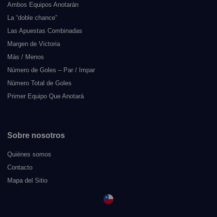
Ambos Equipos Anotarán
La “doble chance”
Las Apuestas Combinadas
Margen de Victoria
Más / Menos
Número de Goles – Par / Impar
Número Total de Goles
Primer Equipo Que Anotará
Sobre nosotros
Quiénes somos
Contacto
Mapa del Sitio