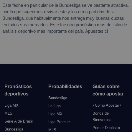
Esta fecha en particular de la Bundesliga se ve bastante atractiva,
por lo que sugerimos revisar este y los otros partidos de la
Bundesliga, que habitualmente nos entrega muy buenas cuotas
en todos sus mercados. Este fue otro pronóstico más del sitio de
análisis deportivo más importante del país, Apuestas.cl
Pronósticos
Probabilidades
Guías sobre
deportivos
cómo apostar
Bundesliga
Liga MX
¿Cómo Apostar?
La Liga
MLS
Bonos de
Liga MX
Bienvenida
Serie A de Brasil
Liga Premier
Primer Depósito
Bundesliga
MLS