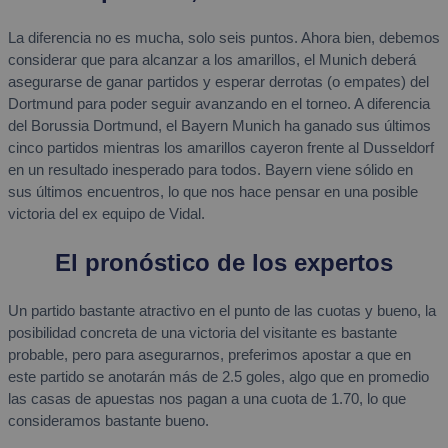
La diferencia no es mucha, solo seis puntos. Ahora bien, debemos
considerar que para alcanzar a los amarillos, el Munich deberá
asegurarse de ganar partidos y esperar derrotas (o empates) del
Dortmund para poder seguir avanzando en el torneo. A diferencia
del Borussia Dortmund, el Bayern Munich ha ganado sus últimos
cinco partidos mientras los amarillos cayeron frente al Dusseldorf
en un resultado inesperado para todos. Bayern viene sólido en
sus últimos encuentros, lo que nos hace pensar en una posible
victoria del ex equipo de Vidal.
El pronóstico de los expertos
Un partido bastante atractivo en el punto de las cuotas y bueno, la
posibilidad concreta de una victoria del visitante es bastante
probable, pero para asegurarnos, preferimos apostar a que en
este partido se anotarán más de 2.5 goles, algo que en promedio
las casas de apuestas nos pagan a una cuota de 1.70, lo que
consideramos bastante bueno.