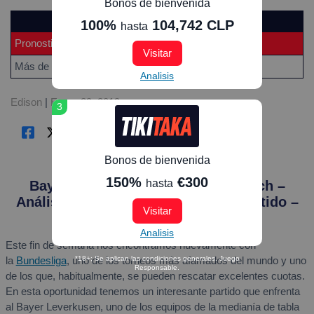
Bonos de bienvenida
Bayer Leverkusen vs Bayern Munich
100%
104,742 CLP
hasta
Pronostico
Odd
Visitar
Más de 2.5 goles
1.70
Analisis
Edison
|
Enero 29, 2019
3
Bonos de bienvenida
150%
€300
hasta
Bayer Leverkusen vs Bayern Munich –
Análisis, cuotas y resultados del partido –
Visitar
02/01/2019
Analisis
Este fin de semana nos encontramos nuevamente con
la
Bundesliga
, uno de los torneos más afamados del mundo y uno
*18+; Se aplican las condiciones generales. Juego
Responsable.
de los que, habitualmente, se pueden rescatar excelentes cuotas.
En esta oportunidad tenemos un interesante partido que enfrenta
al Bayer Leverkusen, uno de los equipos de la medianía de tabla