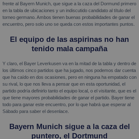
frente al Bayern Munich, que sigue a la caza del Dormund primero
en la tabla de ubicaciones y un indiscutido candidato al título del
torneo germano. Ambos tienen buenas probabilidades de ganar el
encuentro, pero solo uno se queda con estos importantes puntos.
El equipo de las aspirinas no han
tenido mala campaña
Y claro, el Bayer Leverkusen va en la mitad de la tabla y dentro de
los últimos cinco partidos que ha jugado, nos podemos dar cuenta
que ha caído en dos ocasiones, pero en ninguna ha empatado con
su rival, lo que nos lleva a pensar que en esta oportunidad, el
partido podría definirlo tanto el equipo local, o el visitante, que es el
que tiene mayores probabilidades de ganar el partido. Bayer tiene
todo para ganar este encuentro, por lo que habrá que esperar al
Sábado para saber el desenlace.
Bayern Munich sigue a la caza del
puntero, el Dortmund