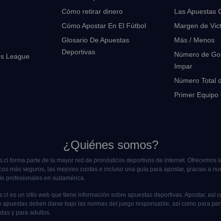
Cómo retirar dinero
Las Apuestas
Cómo Apostar En El Fútbol
Margen de Vict
Glosario De Apuestas
Más / Menos
Deportivas
Número de Gol
s League
Impar
Número Total 
Primer Equipo
¿Quiénes somos?
.cl forma parte de la mayor red de pronósticos deportivos de internet. Ofrecemos l
cos más seguros, las mejores cuotas e incluso una guía para apostar, gracias a nu
de profesionales en sudamérica.
.cl es un sitio web que tiene información sobre apuestas deportivas. Apostar, así 
e apuestas deben darse bajo las normas del juego responsable, así como para pe
das y para adultos.