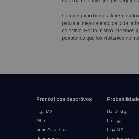
la racha de cuatro juegos seguidos 
Como equipo hemos determinado que
paliza el mejor elenco de toda la 
colectivo. Por lo mismo, creemos q
pensamos que los visitantes no mar
Pronósticos deportivos
Probabilidad
Liga MX
Bundesliga
MLS
La Liga
Serie A de Brasil
Liga MX
Bundesliga
Liga Premier