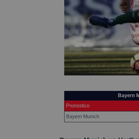
Bayern M
Pronostico
Bayern Munich