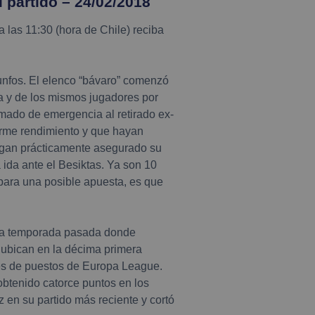
 partido – 24/02/2018
las 11:30 (hora de Chile) reciba
iunfos. El elenco “bávaro” comenzó
da y de los mismos jugadores por
amado de emergencia al retirado ex-
orme rendimiento y que hayan
engan prácticamente asegurado su
 ida ante el Besiktas. Ya son 10
 para una posible apuesta, es que
 la temporada pasada donde
e ubican en la décima primera
des de puestos de Europa League.
obtenido catorce puntos en los
 en su partido más reciente y cortó