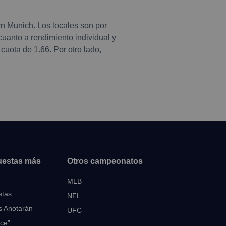
n Munich. Los locales son por
cuanto a rendimiento individual y
cuota de 1.66. Por otro lado,
uestas más
Otros campeonatos
MLB
stas
NFL
 Anotarán
UFC
ce”