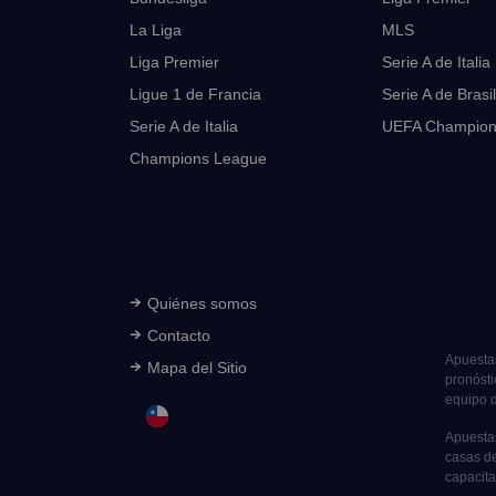
La Liga
MLS
Liga Premier
Serie A de Italia
Ligue 1 de Francia
Serie A de Brasil
Serie A de Italia
UEFA Champion
Champions League
Quiénes somos
Contacto
Apuestas
Mapa del Sitio
pronósti
equipo 
Apuestas
casas d
capacita