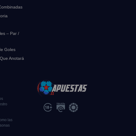
 Combinadas
oria
es – Par /
de Goles
 Que Anotará
os
estro
como las
rsonas