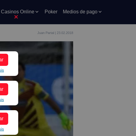
Casinos Online
Poker
Medios de pago
×
Juan Partal | 23.02.2018
ar
sis
ar
sis
ar
sis