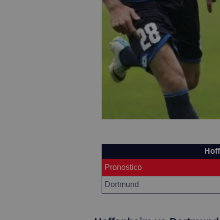
Hof
Pronostico
Dortmund