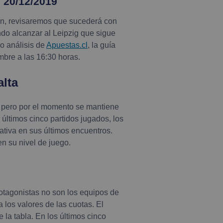
– 20/12/2019
sión, revisaremos que sucederá con
ndo alcanzar al Leipzig que sigue
vo análisis de
Apuestas.cl
, la guía
mbre a las 16:30 horas.
alta
, pero por el momento se mantiene
 últimos cinco partidos jugados, los
ativa en sus últimos encuentros.
en su nivel de juego.
otagonistas no son los equipos de
los valores de las cuotas. El
la tabla. En los últimos cinco