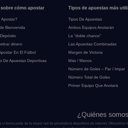
 sobre cómo apostar
Tipos de apuestas más util
Apostar?
Tipos De Apuestas
de Bienvenida
Ambos Equipos Anotarán
 Depósito
La “doble chance”
tirar dinero
Las Apuestas Combinadas
postar En El Fútbol
Margen de Victoria
io De Apuestas Deportivas
Más / Menos
Número de Goles – Par / Impar
Número Total de Goles
Primer Equipo Que Anotará
¿Quiénes somo
.cl forma parte de la mayor red de pronósticos deportivos de internet. Ofrecemos 