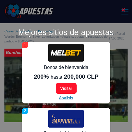
×
Mejores sitios de apuestas
Casas de apuestas
Bundesliga
Juan Partal |
Werder Bremen vs Bayer Leverkusen – Análisis, cuotas y resultados del
17.05.2020
partido – 18/05/2020
1
Bundesliga
Bonos de bienvenida
200%
200,000 CLP
hasta
Visitar
Analisis
2