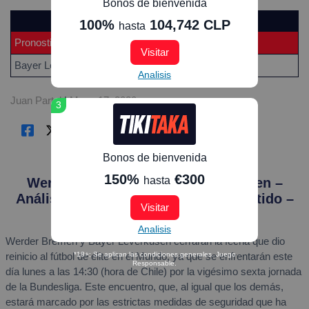
Bonos de bienvenida
Werder Bremen vs Bayer Leverkusen
100%
104,742 CLP
hasta
Pronostico
Odd
Visitar
Bayer Leverkusen
1.72
Analisis
Juan Partal
|
Mayo 17, 2020
3
Bonos de bienvenida
150%
€300
hasta
Werder Bremen vs Bayer Leverkusen –
Análisis, cuotas y resultados del partido –
Visitar
18/05/2020
Analisis
Werder Bremen y Bayer Leverkusen cerrarán la fecha que dio
reinicio al fútbol de élite en el Mundo, ya que se enfrentarán este
*18+; Se aplican las condiciones generales. Juego
Responsable.
día lunes a las 14:30 (hora de Chile) por la vigésimo sexta jornada
de la Bundesliga. Este encuentro, que, al igual que los demás,
estará marcado por las estrictas medidas de seguridad que ha