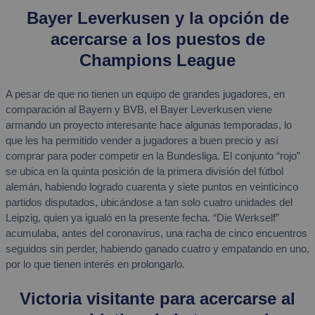
Bayer Leverkusen y la opción de
acercarse a los puestos de
Champions League
A pesar de que no tienen un equipo de grandes jugadores, en
comparación al Bayern y BVB, el Bayer Leverkusen viene
armando un proyecto interesante hace algunas temporadas, lo
que les ha permitido vender a jugadores a buen precio y así
comprar para poder competir en la Bundesliga. El conjunto “rojo”
se ubica en la quinta posición de la primera división del fútbol
alemán, habiendo logrado cuarenta y siete puntos en veinticinco
partidos disputados, ubicándose a tan solo cuatro unidades del
Leipzig, quien ya igualó en la presente fecha. “Die Werkself”
acumulaba, antes del coronavirus, una racha de cinco encuentros
seguidos sin perder, habiendo ganado cuatro y empatando en uno,
por lo que tienen interés en prolongarlo.
Victoria visitante para acercarse al