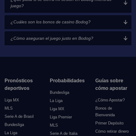
juego?
¿Cuáles son los bonos de casino Bodog?
¿Cómo aseguran el juego justo en Bodog?
Pronósticos
Probabilidades
Guías sobre
deportivos
cómo apostar
Bundesliga
Liga MX
¿Cómo Apostar?
La Liga
MLS
Bonos de
Liga MX
Bienvenida
Serie A de Brasil
Liga Premier
Primer Depósito
Bundesliga
MLS
Cómo retirar dinero
La Liga
Serie A de Italia