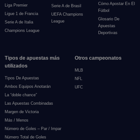
Cómo Apostar En El
Liga Premier
Serie A de Brasil
Fútbol
Ligue 1 de Francia
UEFA Champions
Glosario De
League
Serie A de Italia
Apuestas
Champions League
Deportivas
Tipos de apuestas más
Otros campeonatos
utilizados
MLB
Tipos De Apuestas
NFL
Ambos Equipos Anotarán
UFC
La “doble chance”
Las Apuestas Combinadas
Margen de Victoria
Más / Menos
Número de Goles – Par / Impar
Número Total de Goles