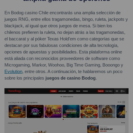
En Bodog casino Chile encontrarás una amplia selección de
juegos RNG, entre ellos tragamonedas, bingo, ruleta, jackpots y
blackjack, al igual que otros juegos de mesa. Si bien los
chilenos prefieren la ruleta, no dejan atrás a las tragamonedas,
el baccarat y al póker Texas Hold’em como categorías que se
destacan por sus fabulosas condiciones de alta tecnología,
opciones de apuestas y posibilidades. Esta plataforma online
está aliada con reconocidos proveedores de software como
Microgaming, Markor, Woohoo, Big Time Gaming, Booongo y
Evolution
, entre otros. A continuación, te hablaremos un poco
sobre los principales
juegos de casino Bodog
.