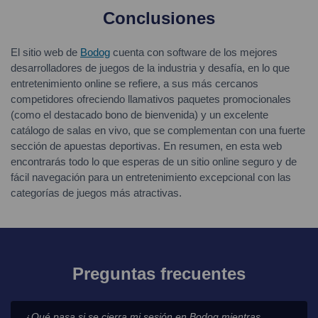
Conclusiones
El sitio web de
Bodog
cuenta con software de los mejores
desarrolladores de juegos de la industria y desafía, en lo que
entretenimiento online se refiere, a sus más cercanos
competidores ofreciendo llamativos paquetes promocionales
(como el destacado bono de bienvenida) y un excelente
catálogo de salas en vivo, que se complementan con una fuerte
sección de apuestas deportivas. En resumen, en esta web
encontrarás todo lo que esperas de un sitio online seguro y de
fácil navegación para un entretenimiento excepcional con las
categorías de juegos más atractivas.
Preguntas frecuentes
¿Qué pasa si se cierra mi sesión en Bodog mientras