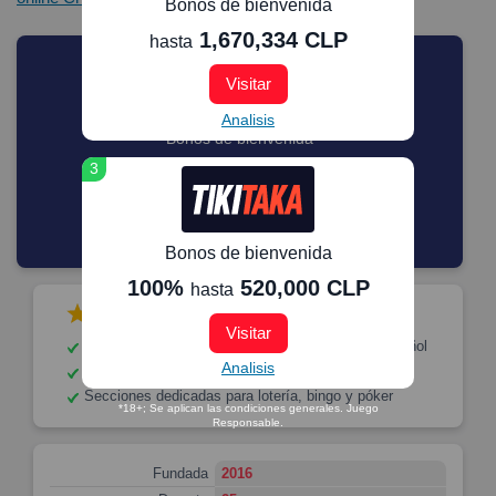
Bonos de bienvenida
1,670,334 CLP
hasta
Visitar
Analisis
Bonos de bienvenida
120%
5,000,000 CLP
3
hasta
Visitar
Bonos de bienvenida
100%
520,000 CLP
hasta
6.2
/10
Visitar
Segmento de “Mesas Chile” con crupieres en español
Analisis
Bono de bienvenida extendido para cinco depósitos
Secciones dedicadas para lotería, bingo y póker
*18+; Se aplican las condiciones generales. Juego
Responsable.
Fundada
2016