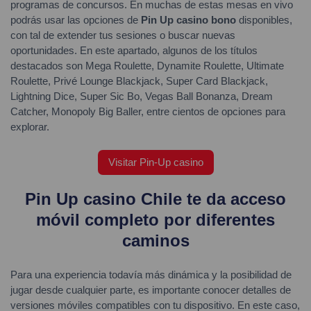
programas de concursos. En muchas de estas mesas en vivo
podrás usar las opciones de
Pin Up casino bono
disponibles,
con tal de extender tus sesiones o buscar nuevas
oportunidades. En este apartado, algunos de los títulos
destacados son Mega Roulette, Dynamite Roulette, Ultimate
Roulette, Privé Lounge Blackjack, Super Card Blackjack,
Lightning Dice, Super Sic Bo, Vegas Ball Bonanza, Dream
Catcher, Monopoly Big Baller, entre cientos de opciones para
explorar.
Visitar Pin-Up casino
Pin Up casino Chile te da acceso
móvil completo por diferentes
caminos
Para una experiencia todavía más dinámica y la posibilidad de
jugar desde cualquier parte, es importante conocer detalles de
versiones móviles compatibles con tu dispositivo. En este caso,