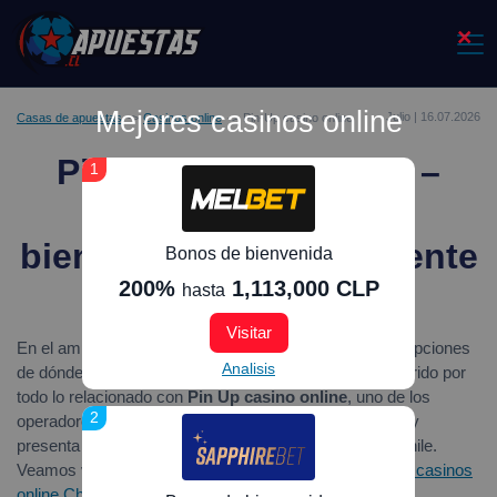
×
Mejores casinos online
Julio | 16.07.2026
Casas de apuestas
Casinos online
Pin-Up casino online
Pin Up casino online –
1
Gran paquete de
bienvenida con un potente
Bonos de bienvenida
200%
1,113,000 CLP
catálogo de juegos
hasta
Visitar
En el amplio universo del juego en línea, hay muchas opciones
Analisis
de dónde escoger. En esta ocasión, hacemos un recorrido por
todo lo relacionado con
Pin Up casino online
, uno de los
2
operadores que está pisando fuerte en América Latina y
presenta una versión completamente dedicada para Chile.
Veamos ventajas y desventajas de uno de los
mejores casinos
online Chile
valorados actualmente.