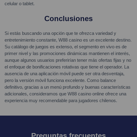
celular o tablet.
Conclusiones
Si estás buscando una opción que te ofrezca variedad y
entretenimiento constante, W88 casino es un excelente destino.
Su catálogo de juegos es extenso, el segmento en vivo es de
primer nivel y las promociones dinámicas mantienen el interés,
aunque algunos usuarios preferirían tener más ofertas fijas y no
el enfoque de bonificaciones rotativas que tiene el operador. La
ausencia de una aplicación móvil puede ser otra desventaja,
pero la versión móvil funciona excelente. Como balance
definitivo, gracias a un menú profundo y buenas características
adicionales, consideramos que W88 casino online ofrece una
experiencia muy recomendable para jugadores chilenos.
Preguntas frecuentes