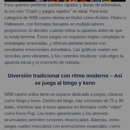
Para quienes prefieren partidas rápidas y llenas de adrenalina,
la sección “Crash y juegos rápidos” es ideal. Para esta
categoría de W88 casino destacan títulos como Aviator, Plinko o
Halloween, con formatos basados en multiplicadores
progresivos: tú decides cuándo retirar tu apuesta antes de que
la ronda termine. Estos juegos no requieren reglas complejas ni
estrategias avanzadas, y ofrecen partidas breves con
resultados emocionales inmediatos. Las gráficas suelen ser
sencillas pero vibrantes, y los controles intuitivos: solo eliges la
apuesta inicial y el momento de retirada.
Diversión tradicional con ritmo moderno – Así
se juega al bingo y keno
W88 casino online tiene un espacio dedicado a juegos clásicos
como bingo y keno. Dentro del bingo, hay versiones de 75 y 90
bolas, mientras que el keno aparece en formatos estilo “video”
como Keno Pop. Los botes garantizados y los premios
acumulados permiten sesiones dinamizadas. Además, estos
juegos suelen mezclarse con promociones especiales, como