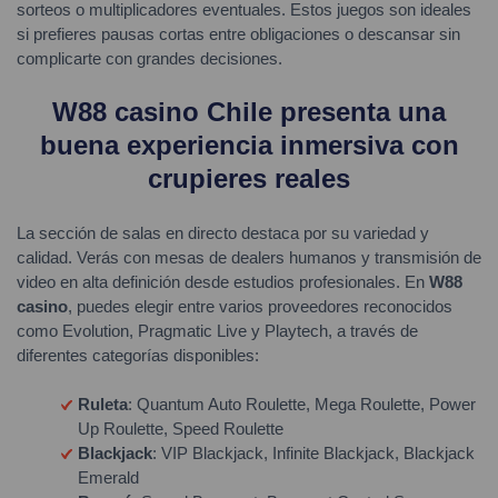
sorteos o multiplicadores eventuales. Estos juegos son ideales
si prefieres pausas cortas entre obligaciones o descansar sin
complicarte con grandes decisiones.
W88 casino Chile presenta una
buena experiencia inmersiva con
crupieres reales
La sección de salas en directo destaca por su variedad y
calidad. Verás con mesas de dealers humanos y transmisión de
video en alta definición desde estudios profesionales. En
W88
casino
, puedes elegir entre varios proveedores reconocidos
como Evolution, Pragmatic Live y Playtech, a través de
diferentes categorías disponibles:
Ruleta
: Quantum Auto Roulette, Mega Roulette, Power
Up Roulette, Speed Roulette
Blackjack
: VIP Blackjack, Infinite Blackjack, Blackjack
Emerald