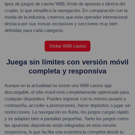
tipos de juegos de casino W88, límite de apuesta e idioma del
crupier, lo que simplifica la navegación. En comparación con la
media de la industria, creemos que este operador internacional
destaca por sus mesas exclusivas y secciones muy bien
definidas para cada categoría.
Visitar W88 casino
Juega sin límites con versión móvil
completa y responsiva
Aunque en la actualidad no existe una W88 casino app
descargable, el sitio móvil está completamente optimizado para
cualquier dispositivo. Puedes ingresar con tu mismo usuario y
contraseña, acceder a promociones, hacer depósitos o jugar sin
restricciones. La navegación es fluida, los juegos cargan rápido
y se adaptan bien a pantallas pequeñas. Tanto los juegos como
las apuestas deportivas están integradas en esta versión
responsiva, lo que facilita una experiencia completa desde tu