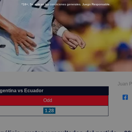
*18+; Se aplican las condiciones generales. Juego Responsable.
Juan P
gentina vs Ecuador
Odd
1.28