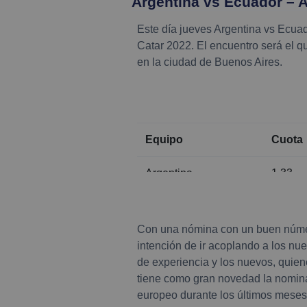
Argentina vs Ecuador – An
Este día jueves Argentina vs Ecua
Catar 2022. El encuentro será el q
en la ciudad de Buenos Aires.
Equipo
Cuota
Argentina
1.33
Empate
4.75
Con una nómina con un buen número
Ecuador
9.00
intención de ir acoplando a los n
de experiencia y los nuevos, quien
tiene como gran novedad la nominac
europeo durante los últimos meses. 