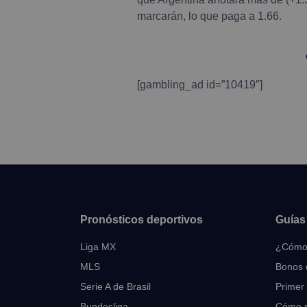
marcarán, lo que paga a 1.66.
[gambling_ad id=”10419″]
Pronósticos deportivos
Guías
Liga MX
¿Cómo 
MLS
Bonos 
Serie A de Brasil
Primer
Bundesliga
Cómo re