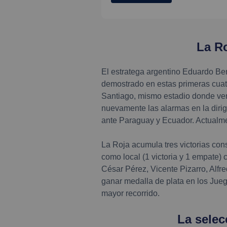
La R
El estratega argentino Eduardo Beri
demostrado en estas primeras cuat
Santiago, mismo estadio donde ven
nuevamente las alarmas en la dirig
ante Paraguay y Ecuador. Actualmen
La Roja acumula tres victorias con
como local (1 victoria y 1 empate) 
César Pérez, Vicente Pizarro, Alf
ganar medalla de plata en los Jue
mayor recorrido.
La selec