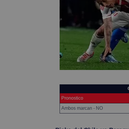
Pronostico
Ambos marcan - NO