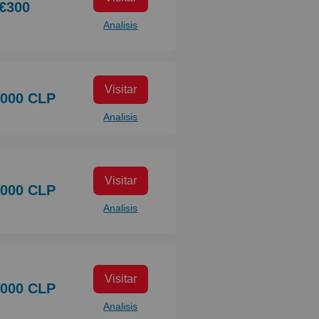
€300
Analisis
Visitar
,000 CLP
Analisis
Visitar
,000 CLP
Analisis
Visitar
,000 CLP
Analisis