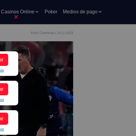
Casinos Online
Poker
Medios de pago
×
Erick Contreras | 14.11.2023
ar
sis
ar
sis
ar
sis