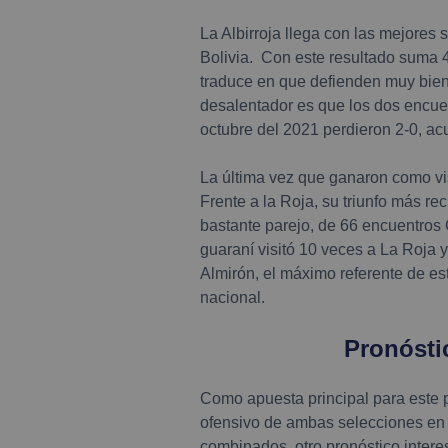
La Albirroja llega con las mejores
Bolivia. Con este resultado suma 4 
traduce en que defienden muy bien
desalentador es que los dos encuen
octubre del 2021 perdieron 2-0, acu
La última vez que ganaron como vis
Frente a la Roja, su triunfo más re
bastante parejo, de 66 encuentros 
guaraní visitó 10 veces a La Roja y
Almirón, el máximo referente de e
nacional.
Pronósti
Como apuesta principal para este 
ofensivo de ambas selecciones en l
combinados, otro pronóstico intere