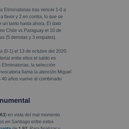
 Eliminatorias tras vencer 1-0 a
 favor y 2 en contra, lo que se
un tanto hasta ahora. El dato
imo Chile vs Paraguay el 10 de
as (5 derrotas y 3 empates).
 (0-1) el 13 de octubre del 2020.
orial entre ellos el saldo es
Eliminatorias, la selección
onvocatoria llama la atención Miguel
s 40 años vuelve al combinado
onumental
.63
) en vista del mal momento
tes en Santiago entre estos
cuota
de
1.92
. Para finalizar y