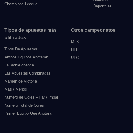
Champions League
Deportivas
Tipos de apuestas más
Otros campeonatos
utilizados
MLB
Tipos De Apuestas
NFL
Ambos Equipos Anotarán
UFC
La “doble chance”
Las Apuestas Combinadas
Margen de Victoria
Más / Menos
Número de Goles – Par / Impar
Número Total de Goles
Primer Equipo Que Anotará