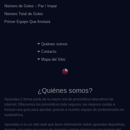
Número de Goles – Par / Impar
Número Total de Goles
Primer Equipo Que Anotará
Quiénes somos
Contacto
Mapa del Sitio
¿Quiénes somos?
Apuestas.cl forma parte de la mayor red de pronósticos deportivos de
internet. Ofrecemos los pronósticos más seguros, las mejores cuotas e
incluso una guía para apostar, gracias a nuestro equipo de profesionales en
sudamérica.
Apuestas.cl es un sitio web que tiene información sobre apuestas deportivas.
Apostar, así como las casas de apuestas deben darse bajo las normas del