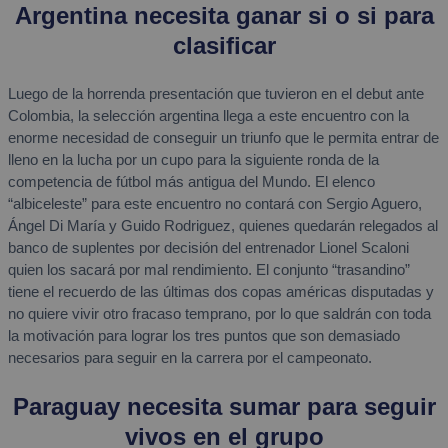
Argentina necesita ganar si o si para
clasificar
Luego de la horrenda presentación que tuvieron en el debut ante
Colombia, la selección argentina llega a este encuentro con la
enorme necesidad de conseguir un triunfo que le permita entrar de
lleno en la lucha por un cupo para la siguiente ronda de la
competencia de fútbol más antigua del Mundo. El elenco
“albiceleste” para este encuentro no contará con Sergio Aguero,
Ángel Di María y Guido Rodriguez, quienes quedarán relegados al
banco de suplentes por decisión del entrenador Lionel Scaloni
quien los sacará por mal rendimiento. El conjunto “trasandino”
tiene el recuerdo de las últimas dos copas américas disputadas y
no quiere vivir otro fracaso temprano, por lo que saldrán con toda
la motivación para lograr los tres puntos que son demasiado
necesarios para seguir en la carrera por el campeonato.
Paraguay necesita sumar para seguir
vivos en el grupo