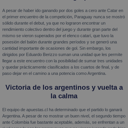
A pesar de haber ido ganando por dos goles a cero ante Catar en
el primer encuentro de la competición, Paraguay nunca se mostró
sólido durante el debut, ya que no lograron encontrar un
rendimiento colectivo dentro del juego y durante gran parte del
mismo se vieron superados por el elenco catarí, que tuvo la
posesión del balón durante grandes períodos y se generó una
cantidad importante de ocasiones de gol. Sin embargo, los
dirigidos por Eduardo Berizzo suman una unidad que les permite
llegar a este encuentro con la posibilidad de sumar tres unidades
y quedar prácticamente clasificados a los cuartos de final, y de
paso dejar en el camino a una potencia como Argentina.
Victoria de los argentinos y vuelta a
la calma
El equipo de apuestas.cl ha determinado que el partido lo ganará
Argentina. A pesar de no mostrar un buen nivel, el segundo tiempo
ante Colombia fue bastante aceptable, además, se enfrentan a un