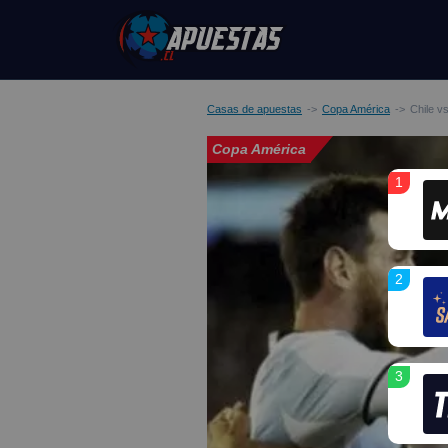
Casas de apuestas
Copa América
Chile vs
Copa América
1
2
3