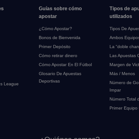
es
Guías sobre cómo
Tipos de ap
apostar
utilizados
¿Cómo Apostar?
Tipos De Apue
Bonos de Bienvenida
Ambos Equipos
Primer Depósito
La “doble chan
Cómo retirar dinero
Las Apuestas
Cómo Apostar En El Fútbol
Margen de Vict
Glosario De Apuestas
Más / Menos
Deportivas
Número de Gol
s League
Impar
Número Total 
Primer Equipo