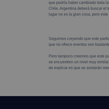
que podría haber cambiado toda la h
Chile, Argentina deberá buscar el t
lugar no es la gran cosa, pero este
Seguimos creyendo que este partido
que no ofrece eventos son bastant
Pero tampoco creemos que este pa
se encuentren un nivel muy simila
de explicar es que se anotarán men