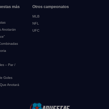
uestas más
Otros campeonatos
MLB
stas
NFL
 Anotarán
UFC
ce”
 Combinadas
oria
es – Par /
de Goles
 Que Anotará