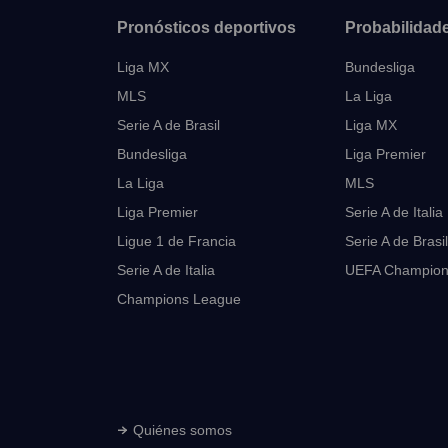
Pronósticos deportivos
Probabilidad
Liga MX
Bundesliga
MLS
La Liga
Serie A de Brasil
Liga MX
Bundesliga
Liga Premier
La Liga
MLS
Liga Premier
Serie A de Italia
Ligue 1 de Francia
Serie A de Brasil
Serie A de Italia
UEFA Champion
Champions League
Quiénes somos