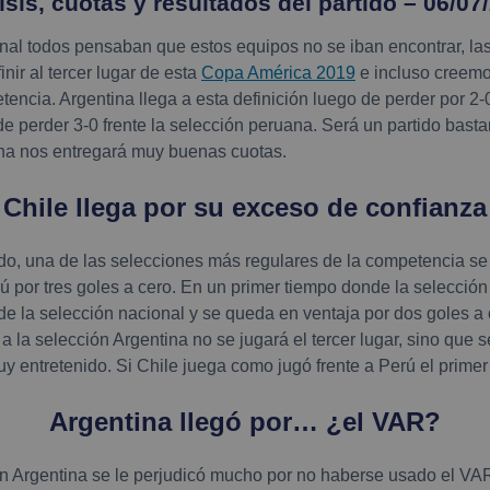
isis, cuotas y resultados del partido – 06/07
nal todos pensaban que estos equipos no se iban encontrar, las
inir al tercer lugar de esta
Copa América 2019
e incluso creemo
encia. Argentina llega a esta definición luego de perder por 2-0 
de perder 3-0 frente la selección peruana. Será un partido bast
na nos entregará muy buenas cuotas.
Chile llega por su exceso de confianza
tido, una de las selecciones más regulares de la competencia se
ú por tres goles a cero. En un primer tiempo donde la selección
de la selección nacional y se queda en ventaja por dos goles a 
a la selección Argentina no se jugará el tercer lugar, sino que se
y entretenido. Si Chile juega como jugó frente a Perú el primer
Argentina llegó por… ¿el VAR?
 Argentina se le perjudicó mucho por no haberse usado el VAR