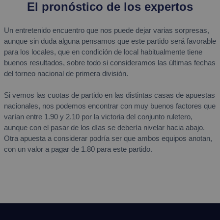
El pronóstico de los expertos
Un entretenido encuentro que nos puede dejar varias sorpresas,
aunque sin duda alguna pensamos que este partido será favorable
para los locales, que en condición de local habitualmente tiene
buenos resultados, sobre todo si consideramos las últimas fechas
del torneo nacional de primera división.
Si vemos las cuotas de partido en las distintas casas de apuestas
nacionales, nos podemos encontrar con muy buenos factores que
varían entre 1.90 y 2.10 por la victoria del conjunto ruletero,
aunque con el pasar de los días se debería nivelar hacia abajo.
Otra apuesta a considerar podría ser que ambos equipos anotan,
con un valor a pagar de 1.80 para este partido.