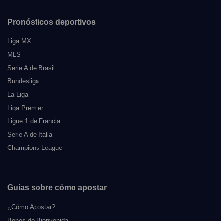
Pronósticos deportivos
Liga MX
MLS
Serie A de Brasil
Bundesliga
La Liga
Liga Premier
Ligue 1 de Francia
Serie A de Italia
Champions League
Guías sobre cómo apostar
¿Cómo Apostar?
Bonos de Bienvenida