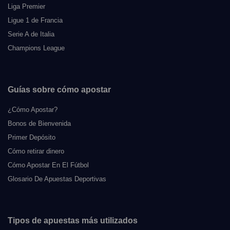
Liga Premier
Ligue 1 de Francia
Serie A de Italia
Champions League
Guías sobre cómo apostar
¿Cómo Apostar?
Bonos de Bienvenida
Primer Depósito
Cómo retirar dinero
Cómo Apostar En El Fútbol
Glosario De Apuestas Deportivas
Tipos de apuestas más utilizados