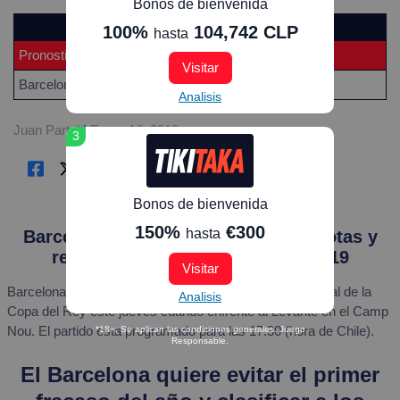
Bonos de bienvenida
Barcelona vs Levante
100%
104,742 CLP
hasta
Pronostico
Odd
Visitar
Barcelona
1.14
Analisis
Juan Partal
|
Enero 16, 2019
3
Bonos de bienvenida
150%
€300
hasta
Barcelona vs Levante – Análisis, cuotas y
resultados del partido – 17/01/2019
Visitar
Barcelona buscará revertir la serie de los octavos de final de la
Analisis
Copa del Rey este jueves cuando enfrente al Levante en el Camp
Nou. El partido esta programado para las 17:30 (hora de Chile).
*18+; Se aplican las condiciones generales. Juego
Responsable.
El Barcelona quiere evitar el primer