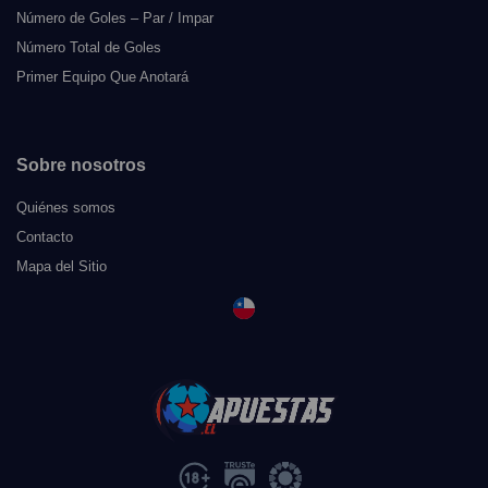
Número de Goles – Par / Impar
Número Total de Goles
Primer Equipo Que Anotará
Sobre nosotros
Quiénes somos
Contacto
Mapa del Sitio