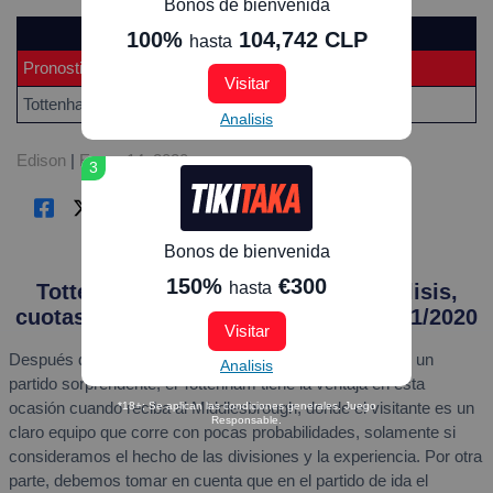
Bonos de bienvenida
Tottenham vs Middlesbrough
100%
104,742 CLP
hasta
Pronostico
Odd
Visitar
Tottenham
1.70
Analisis
Edison
|
Enero 14, 2020
3
Bonos de bienvenida
150%
€300
hasta
Tottenham vs Middlesbrough – Análisis,
cuotas y resultados del partido – 14/01/2020
Visitar
Después del partido de ida donde empataron a un gol en un
Analisis
partido sorprendente, el Tottenham tiene la ventaja en esta
ocasión cuando reciba al Middlesbrough, donde el visitante es un
*18+; Se aplican las condiciones generales. Juego
Responsable.
claro equipo que corre con pocas probabilidades, solamente si
consideramos el hecho de las divisiones y la experiencia. Por otra
parte, debemos tomar en cuenta que en el partido de ida el