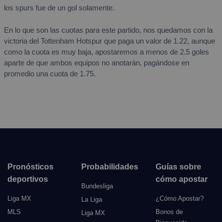
los spurs fue de un gol solamente.
En lo que son las cuotas para este partido, nos quedamos con la
victoria del Tottenham Hotspur que paga un valor de 1.22, aunque
como la cuota es muy baja, apostaremos a menos de 2.5 goles
aparte de que ambos equipos no anotarán, pagándose en
promedio una cuota de 1.75.
Pronósticos
Probabilidades
Guías sobre
deportivos
cómo apostar
Bundesliga
Liga MX
¿Cómo Apostar?
La Liga
MLS
Bonos de
Liga MX