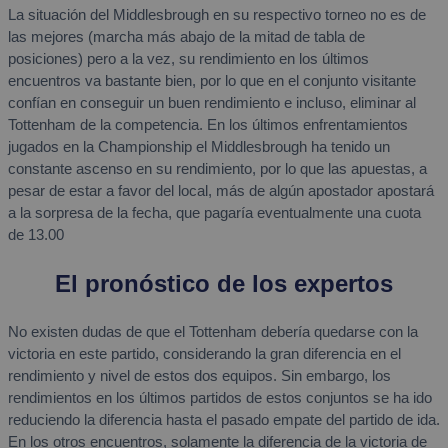
La situación del Middlesbrough en su respectivo torneo no es de
las mejores (marcha más abajo de la mitad de tabla de
posiciones) pero a la vez, su rendimiento en los últimos
encuentros va bastante bien, por lo que en el conjunto visitante
confían en conseguir un buen rendimiento e incluso, eliminar al
Tottenham de la competencia. En los últimos enfrentamientos
jugados en la Championship el Middlesbrough ha tenido un
constante ascenso en su rendimiento, por lo que las apuestas, a
pesar de estar a favor del local, más de algún apostador apostará
a la sorpresa de la fecha, que pagaría eventualmente una cuota
de 13.00
El pronóstico de los expertos
No existen dudas de que el Tottenham debería quedarse con la
victoria en este partido, considerando la gran diferencia en el
rendimiento y nivel de estos dos equipos. Sin embargo, los
rendimientos en los últimos partidos de estos conjuntos se ha ido
reduciendo la diferencia hasta el pasado empate del partido de ida.
En los otros encuentros, solamente la diferencia de la victoria de