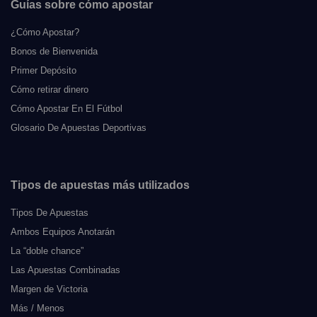
Guías sobre cómo apostar
¿Cómo Apostar?
Bonos de Bienvenida
Primer Depósito
Cómo retirar dinero
Cómo Apostar En El Fútbol
Glosario De Apuestas Deportivas
Tipos de apuestas más utilizados
Tipos De Apuestas
Ambos Equipos Anotarán
La “doble chance”
Las Apuestas Combinadas
Margen de Victoria
Más / Menos