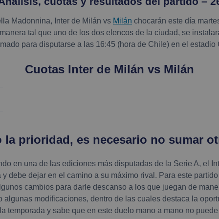
 Análisis, cuotas y resultados del partido – 
lla Madonnina, Inter de Milán vs
Milán
chocarán este día martes 
 manera tal que uno de los dos elencos de la ciudad, se instala
amado para disputarse a las 16:45 (hora de Chile) en el estadi
Cuotas Inter de Milán vs Milán
 la prioridad, es necesario no sumar ot
o en una de las ediciones más disputadas de la Serie A, el Int
y debe dejar en el camino a su máximo rival. Para este partido 
lgunos cambios para darle descanso a los que juegan de maner
algunas modificaciones, dentro de las cuales destaca la oportun
de la temporada y sabe que en este duelo mano a mano no puede 