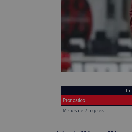
In
Pronostico
Menos de 2.5 goles