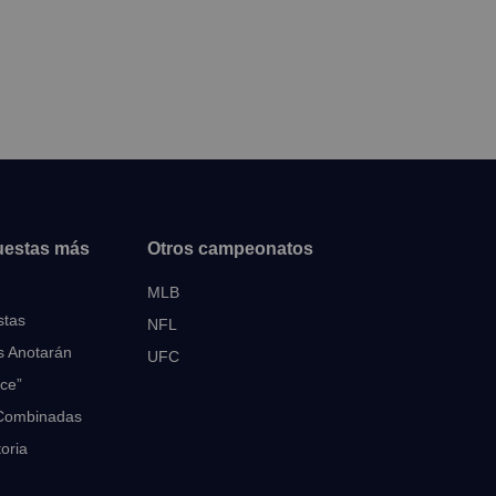
uestas más
Otros campeonatos
MLB
stas
NFL
 Anotarán
UFC
ce”
 Combinadas
oria