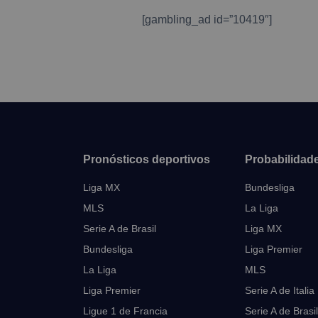
[gambling_ad id=”10419″]
Pronósticos deportivos
Probabilidad
Liga MX
Bundesliga
MLS
La Liga
Serie A de Brasil
Liga MX
Bundesliga
Liga Premier
La Liga
MLS
Liga Premier
Serie A de Italia
Ligue 1 de Francia
Serie A de Brasil