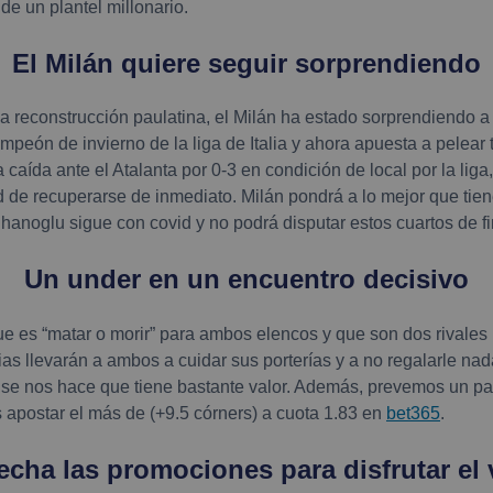
de un plantel millonario.
El Milán quiere seguir sorprendiendo
 reconstrucción paulatina, el Milán ha estado sorprendiendo a
eón de invierno de la liga de Italia y ahora apuesta a pelear 
a caída ante el Atalanta por 0-3 en condición de local por la li
d de recuperarse de inmediato. Milán pondrá a lo mejor que tie
anoglu sigue con covid y no podrá disputar estos cuartos de fi
Un under en un encuentro decisivo
 es “matar o morir” para ambos elencos y que son dos rivales his
s llevarán a ambos a cuidar sus porterías y a no regalarle nada
 se nos hace que tiene bastante valor. Además, prevemos un pa
apostar el más de (+9.5 córners) a cuota 1.83 en
bet365
.
cha las promociones para disfrutar el