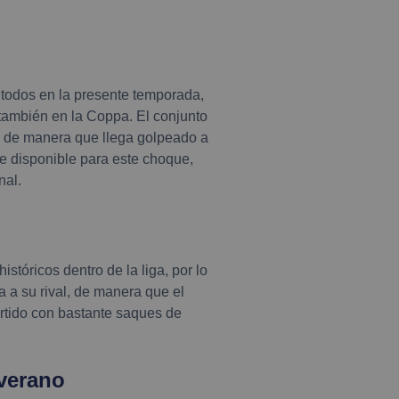
 todos en la presente temporada,
también en la Coppa. El conjunto
ga, de manera que llega golpeado a
ne disponible para este choque,
nal.
tóricos dentro de la liga, por lo
 a su rival, de manera que el
rtido con bastante saques de
 verano