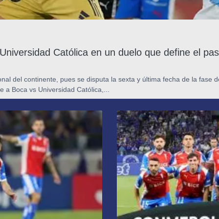
Universidad Católica en un duelo que define el p
nal del continente, pues se disputa la sexta y última fecha de la fase
 a Boca vs Universidad Católica,...