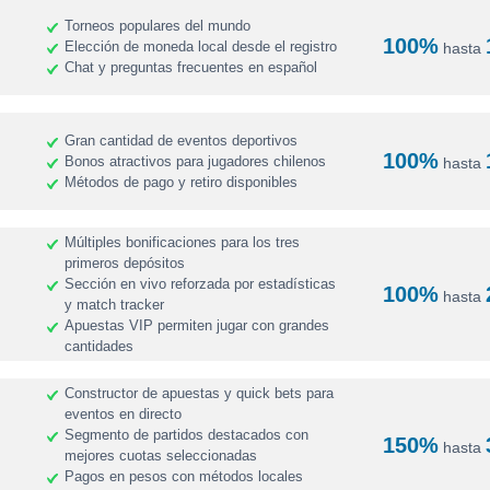
Torneos populares del mundo
100%
Elección de moneda local desde el registro
hasta
Chat y preguntas frecuentes en español
Gran cantidad de eventos deportivos
100%
Bonos atractivos para jugadores chilenos
hasta
Métodos de pago y retiro disponibles
Múltiples bonificaciones para los tres
primeros depósitos
Sección en vivo reforzada por estadísticas
100%
hasta
y match tracker
Apuestas VIP permiten jugar con grandes
cantidades
Constructor de apuestas y quick bets para
eventos en directo
Segmento de partidos destacados con
150%
hasta
mejores cuotas seleccionadas
Pagos en pesos con métodos locales