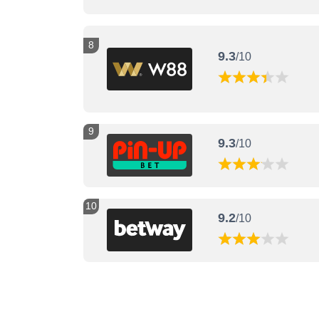
8
9.3
/10
9
9.3
/10
10
9.2
/10