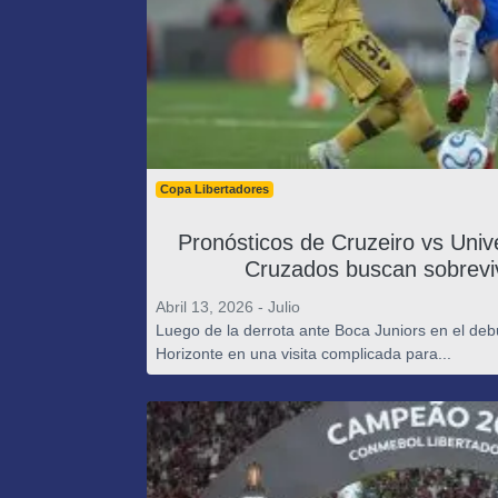
Copa Libertadores
Pronósticos de Cruzeiro vs Univ
Cruzados buscan sobreviv
Abril 13, 2026 - Julio
Luego de la derrota ante Boca Juniors en el debu
Horizonte en una visita complicada para...