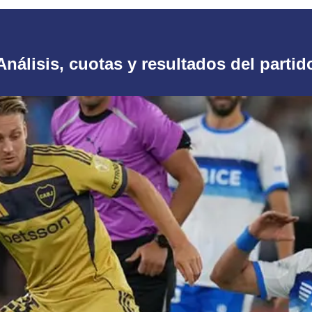
Análisis, cuotas y resultados del partid