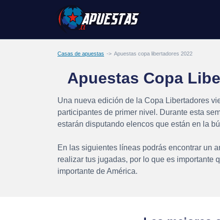
Casas de apuestas
Apuestas copa libertadores 2022
Apuestas Copa Liber
Una nueva edición de la Copa Libertadores vi
participantes de primer nivel. Durante esta se
estarán disputando elencos que están en la bús
En las siguientes líneas podrás encontrar un a
realizar tus jugadas, por lo que es importante 
importante de América.