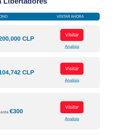
a Libertadores
ONO
VISITAR AHORA
Visitar
200,000 CLP
Analisis
Visitar
104,742 CLP
Analisis
Visitar
€300
hasta
Analisis