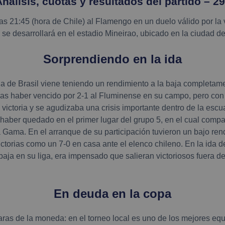
álisis, cuotas y resultados del partido – 2
las 21:45 (hora de Chile) al Flamengo en un duelo válido por la v
 se desarrollará en el estadio Mineirao, ubicado en la ciudad d
Sorprendiendo en la ida
ga de Brasil viene teniendo un rendimiento a la baja completame
tras haber vencido por 2-1 al Fluminense en su campo, pero con
victoria y se agudizaba una crisis importante dentro de la escuad
s haber quedado en el primer lugar del grupo 5, en el cual compa
 Gama. En el arranque de su participación tuvieron un bajo ren
ictorias como un 7-0 en casa ante el elenco chileno. En la ida 
 baja en su liga, era impensado que salieran victoriosos fuera 
En deuda en la copa
ras de la moneda: en el torneo local es uno de los mejores equ