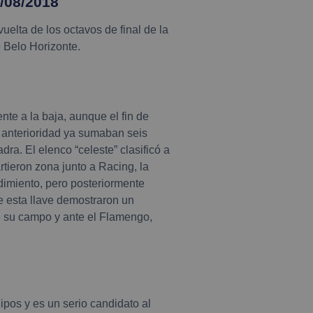
9/08/2018
uelta de los octavos de final de la
e Belo Horizonte.
nte a la baja, aunque el fin de
 anterioridad ya sumaban seis
ra. El elenco “celeste” clasificó a
rtieron zona junto a Racing, la
dimiento, pero posteriormente
de esta llave demostraron un
de su campo y ante el Flamengo,
ipos y es un serio candidato al