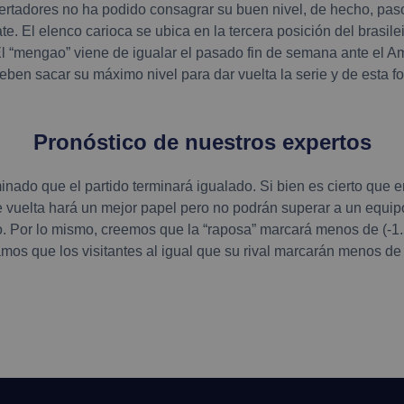
ertadores no ha podido consagrar su buen nivel, de hecho, pas
te. El elenco carioca se ubica en la tercera posición del brasil
El “mengao” viene de igualar el pasado fin de semana ante el A
eben sacar su máximo nivel para dar vuelta la serie y de esta fo
Pronóstico de nuestros expertos
inado que el partido terminará igualado. Si bien es cierto que 
e vuelta hará un mejor papel pero no podrán superar a un equi
. Por lo mismo, creemos que la “raposa” marcará menos de (-1.5
mos que los visitantes al igual que su rival marcarán menos de 