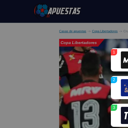
Casas de apuestas
Copa Libertadores
Cru
Copa Libertadores
1
2
3