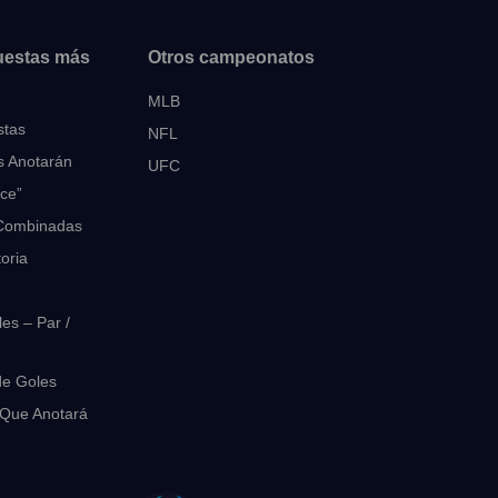
uestas más
Otros campeonatos
MLB
stas
NFL
 Anotarán
UFC
ce”
 Combinadas
oria
es – Par /
de Goles
 Que Anotará