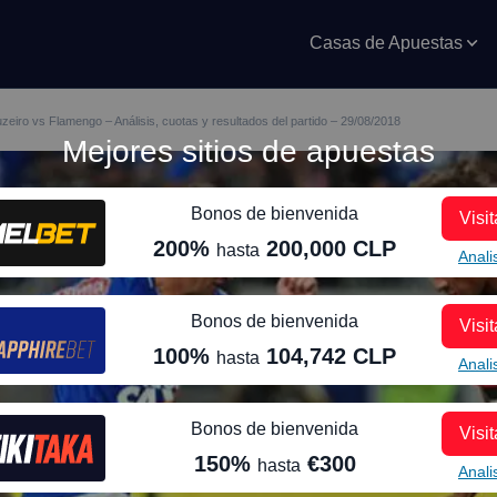
Casas de Apuestas
zeiro vs Flamengo – Análisis, cuotas y resultados del partido – 29/08/2018
Mejores sitios de apuestas
Bonos de bienvenida
Visit
200%
200,000 CLP
hasta
Anali
Bonos de bienvenida
Visit
100%
104,742 CLP
hasta
Anali
Bonos de bienvenida
Visit
150%
€300
hasta
Anali