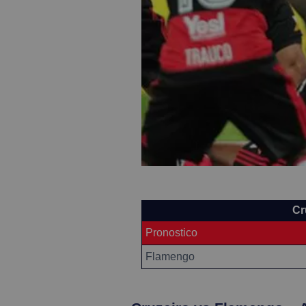
Cr
Pronostico
Flamengo