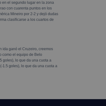
o en el segundo lugar en la zona
eirao con cuarenta puntos en los
mérica Mineiro por 2-2 y dejó dudas
rma clasificarse a los cuartos de
en ida ganó el Cruzeiro, creemos
po como el equipo de Belo
 goles), lo que da una cuota a
(-1.5 goles), lo que da una cuota a