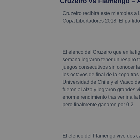
Cruzeiro vs Flamengo – An
Cruzeiro recibirá este miércoles a 
Copa Libertadores 2018. El partido
El elenco del Cruzeiro que en la li
semana lograron tener un respiro 
juegos consecutivos sin conocer la 
los octavos de final de la copa tra
Universidad de Chile y el Vasco da
fueron al alza y lograron grandes v
enorme rendimiento tras venir a la
pero finalmente ganaron por 0-2.
El elenco del Flamengo vive dos ca