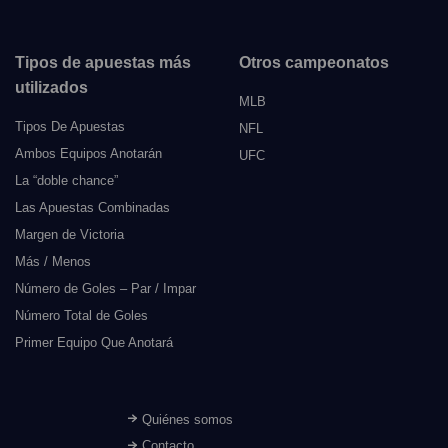
Tipos de apuestas más
Otros campeonatos
utilizados
MLB
Tipos De Apuestas
NFL
Ambos Equipos Anotarán
UFC
La “doble chance”
Las Apuestas Combinadas
Margen de Victoria
Más / Menos
Número de Goles – Par / Impar
Número Total de Goles
Primer Equipo Que Anotará
Quiénes somos
Contacto