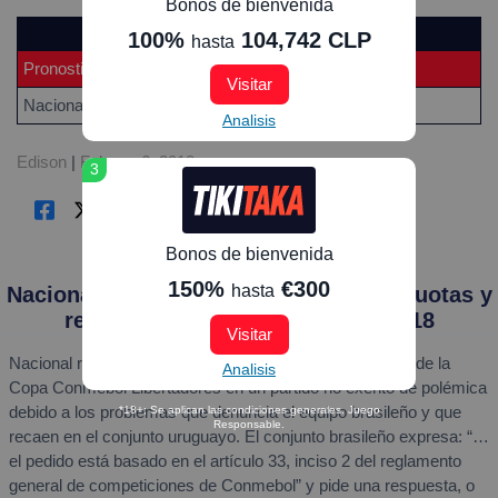
Bonos de bienvenida
Nacional vs Chapecoense
100%
104,742 CLP
hasta
Pronostico
Odd
Visitar
Nacional
1.75
Analisis
Edison
|
Febrero 6, 2018
3
Bonos de bienvenida
150%
€300
hasta
Nacional vs Chapecoense – Análisis, cuotas y
resultados del partido – 07/02/2018
Visitar
Nacional recibirá a Chapecoense en el partido de vuelta de la
Analisis
Copa Conmebol Libertadores en un partido no exento de polémica
debido a los problemas que denuncia el equipo brasileño y que
*18+; Se aplican las condiciones generales. Juego
Responsable.
recaen en el conjunto uruguayo. El conjunto brasileño expresa: “…
el pedido está basado en el artículo 33, inciso 2 del reglamento
general de competiciones de Conmebol” y pide una respuesta, o