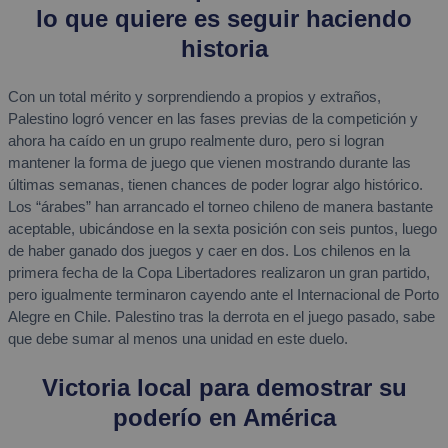
lo que quiere es seguir haciendo
historia
Con un total mérito y sorprendiendo a propios y extraños,
Palestino logró vencer en las fases previas de la competición y
ahora ha caído en un grupo realmente duro, pero si logran
mantener la forma de juego que vienen mostrando durante las
últimas semanas, tienen chances de poder lograr algo histórico.
Los “árabes” han arrancado el torneo chileno de manera bastante
aceptable, ubicándose en la sexta posición con seis puntos, luego
de haber ganado dos juegos y caer en dos. Los chilenos en la
primera fecha de la Copa Libertadores realizaron un gran partido,
pero igualmente terminaron cayendo ante el Internacional de Porto
Alegre en Chile. Palestino tras la derrota en el juego pasado, sabe
que debe sumar al menos una unidad en este duelo.
Victoria local para demostrar su
poderío en América