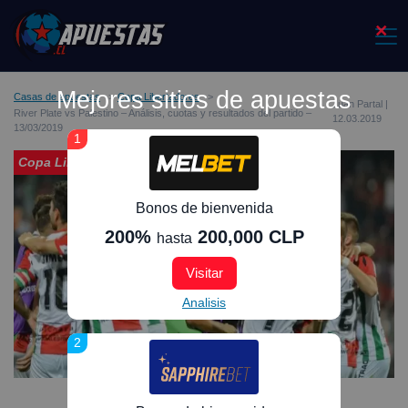
×
Mejores sitios de apuestas
Casas de apuestas
Copa Libertadores
Juan Partal |
River Plate vs Palestino – Análisis, cuotas y resultados del partido –
12.03.2019
13/03/2019
1
Copa Libertadores
Bonos de bienvenida
200%
200,000 CLP
hasta
Visitar
Analisis
2