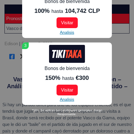
Bonos de bienvenida
Vasco da Gama vs U de Concepción
100%
104,742 CLP
hasta
Pronostico
Odd
Visitar
Vasco da Gama
1.60
Analisis
Edison
|
Febrero 6, 2018
3
Bonos de bienvenida
150%
€300
hasta
Vasco da Gama vs U de Concepción –
Análisis, cuotas y resultados del partido –
Visitar
07/02/2018
Analisis
Si hay un partido difícil para uno de los equipos chilenos, es el que
tendrá que jugar la Universidad de Concepción en su visita a
*18+; Se aplican las condiciones generales. Juego
Responsable.
Brasil, donde será recibido por el potente Vasco da Gama, equipo
que le dió un “baile” en el partido de ida jugado en el sur de nuestro
país y donde el campanil cayó derrotado por un doloroso cuatro a