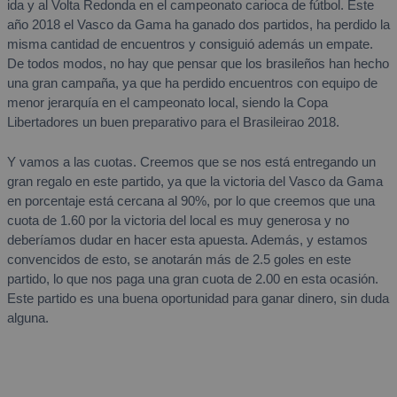
ida y al Volta Redonda en el campeonato carioca de fútbol. Este
año 2018 el Vasco da Gama ha ganado dos partidos, ha perdido la
misma cantidad de encuentros y consiguió además un empate.
De todos modos, no hay que pensar que los brasileños han hecho
una gran campaña, ya que ha perdido encuentros con equipo de
menor jerarquía en el campeonato local, siendo la Copa
Libertadores un buen preparativo para el Brasileirao 2018.
Y vamos a las cuotas. Creemos que se nos está entregando un
gran regalo en este partido, ya que la victoria del Vasco da Gama
en porcentaje está cercana al 90%, por lo que creemos que una
cuota de 1.60 por la victoria del local es muy generosa y no
deberíamos dudar en hacer esta apuesta. Además, y estamos
convencidos de esto, se anotarán más de 2.5 goles en este
partido, lo que nos paga una gran cuota de 2.00 en esta ocasión.
Este partido es una buena oportunidad para ganar dinero, sin duda
alguna.