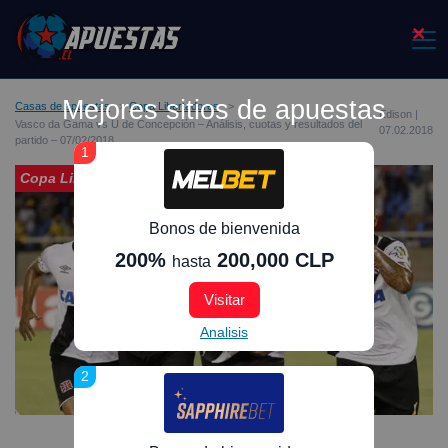
×
Mejores sitios de apuestas
Casas de apuestas
Copa Libertadores
Edison |
Vasco da Gama vs U de Concepción – Análisis, cuotas y resultados del
07.02.2018
partido – 07/02/2018
1
Copa Libertadores
Bonos de bienvenida
200%
200,000 CLP
hasta
Visitar
Analisis
2