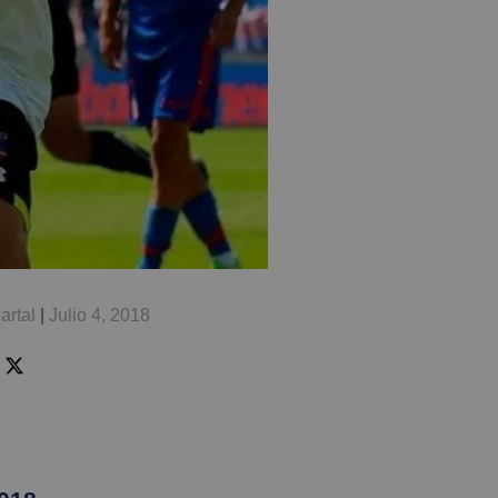
artal
|
Julio 4, 2018