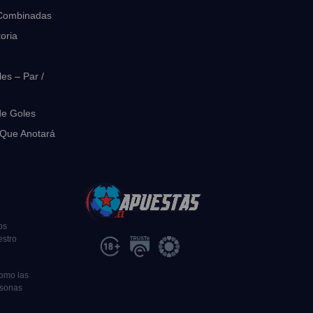
 Combinadas
oria
es – Par /
de Goles
 Que Anotará
os
estro
como las
rsonas