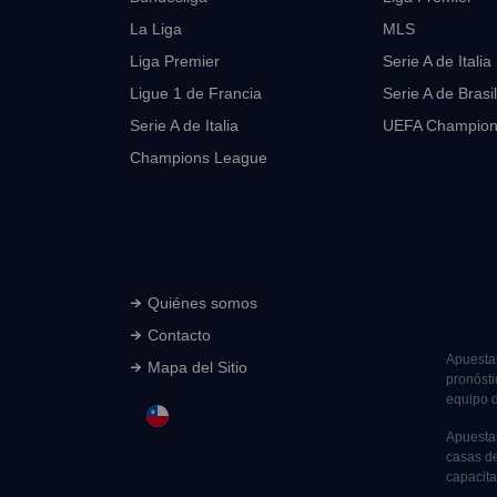
La Liga
MLS
Liga Premier
Serie A de Italia
Ligue 1 de Francia
Serie A de Brasil
Serie A de Italia
UEFA Champion
Champions League
Quiénes somos
Contacto
Apuestas
Mapa del Sitio
pronósti
equipo 
Apuestas
casas d
capacita