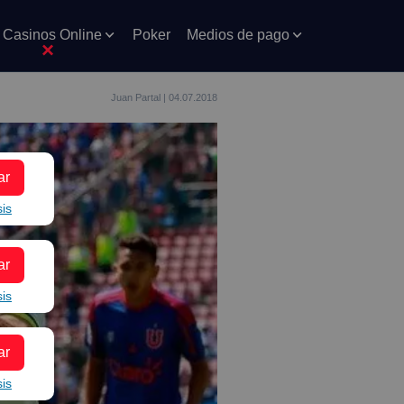
Casinos Online
Poker
Medios de pago
×
Juan Partal | 04.07.2018
ar
sis
ar
sis
ar
sis