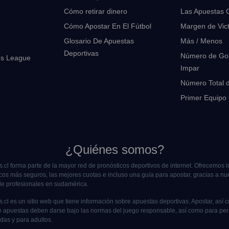
Cómo retirar dinero
Las Apuestas
Cómo Apostar En El Fútbol
Margen de Vict
Glosario De Apuestas
Más / Menos
Deportivas
Número de Gol
s League
Impar
Número Total 
Primer Equipo
¿Quiénes somos?
.cl forma parte de la mayor red de pronósticos deportivos de internet. Ofrecemos l
cos más seguros, las mejores cuotas e incluso una guía para apostar, gracias a nu
de profesionales en sudamérica.
.cl es un sitio web que tiene información sobre apuestas deportivas. Apostar, así 
e apuestas deben darse bajo las normas del juego responsable, así como para pe
das y para adultos.