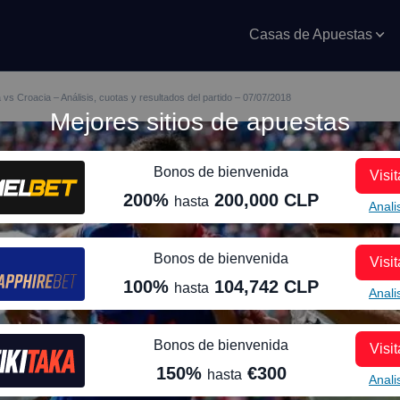
Casas de Apuestas
 vs Croacia – Análisis, cuotas y resultados del partido – 07/07/2018
Mejores sitios de apuestas
Bonos de bienvenida
Visit
200%
200,000 CLP
hasta
Anali
Bonos de bienvenida
Visit
100%
104,742 CLP
hasta
Anali
Bonos de bienvenida
Visit
150%
€300
hasta
Anali