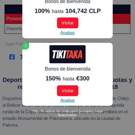
Bonos de bienvenida
Deportivo Cali vs Bolivar
100%
104,742 CLP
hasta
Pronostico
Odd
Visitar
Deportivo Cali
1.40
Analisis
Juan Partal
|
Julio 17, 2018
3
Bonos de bienvenida
150%
€300
hasta
Deportivo Cali vs Bolivar – Análisis, cuotas y
resultados del partido – 18/07/2018
Visitar
Deportivo Cali recibirá este miércoles a las 20:45 (hora de Chile)
Analisis
al Bolivar de la Paz en un duelo válido por la ida de la segunda
ronda de la Copa Sudamericana. El partido se desarrollará en el
*18+; Se aplican las condiciones generales. Juego
Responsable.
estadio Monumental de Palmaseca, ubicado en la ciudad de
Palmira.