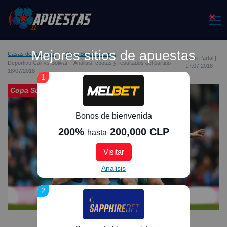
×
Mejores sitios de apuestas
Casas de apuestas
Copa Sudamericana
Juan Partal |
Deportivo Cali vs Bolivar – Análisis, cuotas y resultados del partido –
17.07.2018
18/07/2018
1
Copa Sudamericana
Bonos de bienvenida
200%
200,000 CLP
hasta
Visitar
Analisis
2