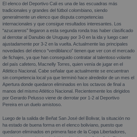
El elenco del Deportivo Cali es una de las escuadras más
tradicionales y grandes del fútbol colombiano, siendo
generalmente un elenco que disputa competencias
internacionales y que consigue resultados interesantes. Los
“azucareros” llegaron a esta segunda ronda tras haber clasificado
al derrotar al Danubio de Uruguay por 3-0 en la ida y luego caer
ajustadamente por 3-2 en la vuelta. Actualmente las principales
novedades del elenco “verdiblanco” tienen que ver con el mercado
de fichajes, ya que han conseguido contratar al talentoso volante
del país cafetero, Macnelly Torres, quien venía de jugar en el
Atlético Nacional. Cabe señalar que actualmente se encuentran
sin competencia local ya que terminó hace alrededor de un mes el
Apertura donde quedaron eliminados en los octavos de final a
manos del mismo Atlético Nacional. Recientemente los dirigidos
por Gerardo Pelusso viene de derrotar por 1-2 al Deportivo
Pereira en un duelo amistoso.
Luego de la salida de Beñat San José del Bolivar, la situación no
ha estado de buena forma en el elenco boliviano, puesto que
quedaron eliminados en primera fase de la Copa Libertadores,