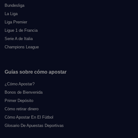
Bundesliga
La Liga
Liga Premier
Ligue 1 de Francia
Serie A de Italia
Champions League
Guías sobre cómo apostar
¿Cómo Apostar?
Bonos de Bienvenida
Primer Depósito
Cómo retirar dinero
Cómo Apostar En El Fútbol
Glosario De Apuestas Deportivas