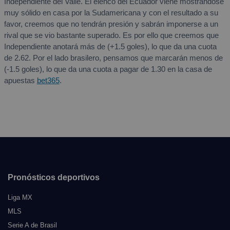
Independiente del Valle. El elenco del Ecuador viene mostrándose
muy sólido en casa por la Sudamericana y con el resultado a su
favor, creemos que no tendrán presión y sabrán imponerse a un
rival que se vio bastante superado. Es por ello que creemos que
Independiente anotará más de (+1.5 goles), lo que da una cuota
de 2.62. Por el lado brasilero, pensamos que marcarán menos de
(-1.5 goles), lo que da una cuota a pagar de 1.30 en la casa de
apuestas
bet365
.
Pronósticos deportivos
Liga MX
MLS
Serie A de Brasil