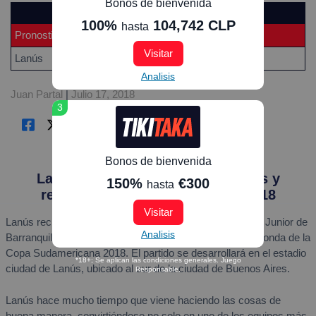
Bonos de bienvenida
Lanús vs Junior
100%
104,742 CLP
hasta
Pronostico
Odd
Visitar
Lanús
1.90
Analisis
Juan Partal
|
Julio 17, 2018
3
Bonos de bienvenida
Lanús vs Junior – Análisis, cuotas y
150%
€300
hasta
resultados del partido – 17/07/2018
Visitar
Lanús recibirá este martes a las 20:45 (hora de Chile) al Junior de
Analisis
Barranquilla en un duelo válido por la ida de la segunda ronda de la
Copa Sudamericana 2018. El partido se desarrollará en el estadio
*18+; Se aplican las condiciones generales. Juego
ciudad de Lanús, ubicado al sur de la ciudad de Buenos Aires.
Responsable.
Lanús hace mucho tiempo que viene haciendo las cosas de
buena manera, convirtiéndose no solo en uno de los equipos más