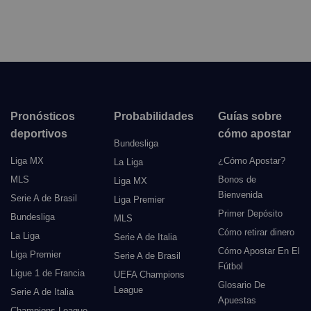
Pronósticos
Probabilidades
Guías sobre
deportivos
cómo apostar
Bundesliga
Liga MX
¿Cómo Apostar?
La Liga
MLS
Bonos de
Liga MX
Bienvenida
Serie A de Brasil
Liga Premier
Primer Depósito
Bundesliga
MLS
Cómo retirar dinero
La Liga
Serie A de Italia
Cómo Apostar En El
Liga Premier
Serie A de Brasil
Fútbol
Ligue 1 de Francia
UEFA Champions
Glosario De
League
Serie A de Italia
Apuestas
Champions League