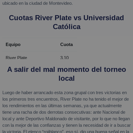
ubicado en la ciudad de Montevideo.
Cuotas River Plate vs Universidad
Católica
Equipo
Cuota
River Plate
3.10
A salir del mal momento del torneo
Empate
3.30
local
Universidad Católica
2.25
Luego de haber arrancado esta zona grupal con tres victorias en
los primeros tres encuentros, River Plate no ha tenido el mejor de
los rendimientos en las últimas semanas, ya que actualmente
tiene una racha de dos derrotas consecutivas: ante Nacional de
local y ante Deportivo Maldonado de visitante, por lo que no llegan
con la mejor de las confianzas y tienen la necesidad de ir a buscar
la victoria. El elenco “rojiblanco”, eso sí, dio una buena señal en la