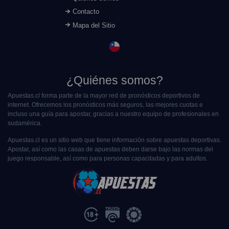
Contacto
Mapa del Sitio
¿Quiénes somos?
Apuestas.cl forma parte de la mayor red de pronósticos deportivos de
internet. Ofrecemos los pronósticos más seguros, las mejores cuotas e
incluso una guía para apostar, gracias a nuestro equipo de profesionales en
sudamérica.
Apuestas.cl es un sitio web que tiene información sobre apuestas deportivas.
Apostar, así como las casas de apuestas deben darse bajo las normas del
juego responsable, así como para personas capacitadas y para adultos.