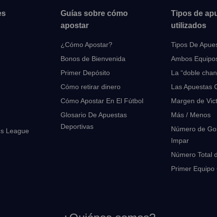
es
Guías sobre cómo
Tipos de ap
apostar
utilizados
¿Cómo Apostar?
Tipos De Apue
Bonos de Bienvenida
Ambos Equipos
Primer Depósito
La “doble chan
Cómo retirar dinero
Las Apuestas
Cómo Apostar En El Fútbol
Margen de Vict
Glosario De Apuestas
Más / Menos
Deportivas
Número de Gol
s League
Impar
Número Total 
Primer Equipo