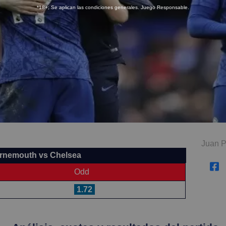
*18+; Se aplican las condiciones generales. Juego Responsable.
Juan P
rnemouth vs Chelsea
Odd
1.72