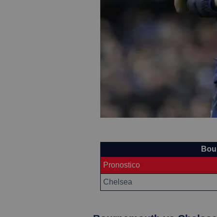
Bou
Pronostico
Chelsea