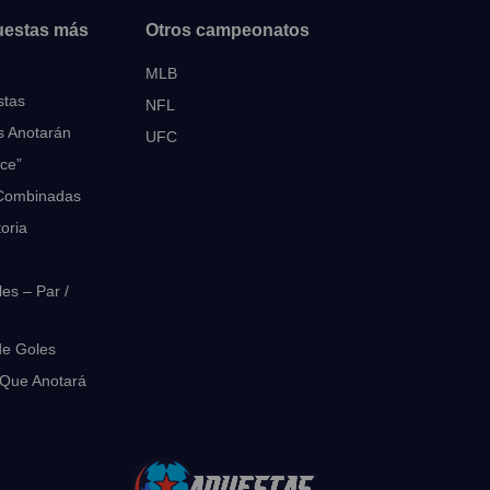
uestas más
Otros campeonatos
MLB
stas
NFL
 Anotarán
UFC
ce”
 Combinadas
oria
es – Par /
de Goles
 Que Anotará