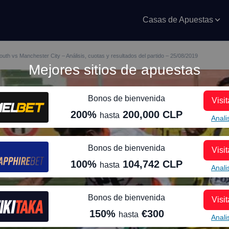
Casas de Apuestas
th vs Manchester City – Análisis, cuotas y resultados del partido – 25/08/2019
Mejores sitios de apuestas
Bonos de bienvenida
Visit
200%
200,000 CLP
hasta
Anali
Bonos de bienvenida
Visit
100%
104,742 CLP
hasta
Anali
Bonos de bienvenida
Visit
150%
€300
hasta
Anali