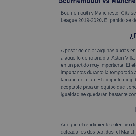
Bournemouth vs Mancheste
Bournemouth y Manchester City se e
League 2019-2020. El partido se de
¿
A pesar de dejar algunas dudas en
a aquello derrotando al Aston Villa
en un partido muy importante. El e
importantes durante la temporada a
tamaño del club. El conjunto dirig
aceptable para un equipo que tiene
igualdad se quedarán bastante con
Aunque el rendimiento colectivo du
goleada los dos partidos, el Manc