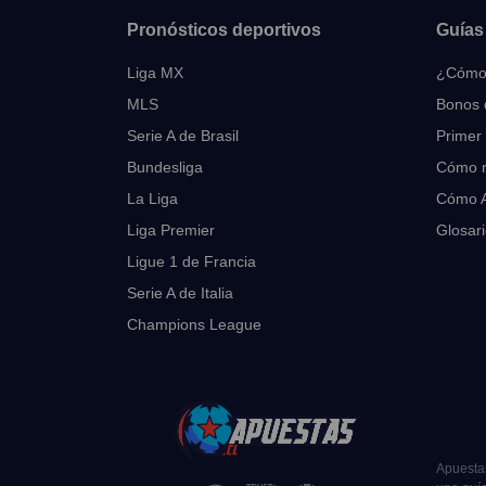
Pronósticos deportivos
Guías
Liga MX
¿Cómo 
MLS
Bonos 
Serie A de Brasil
Primer
Bundesliga
Cómo re
La Liga
Cómo A
Liga Premier
Glosar
Ligue 1 de Francia
Serie A de Italia
Champions League
Apuestas