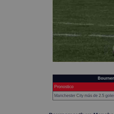
Bournem
Pronostico
Manchester City más de 2.5 gole