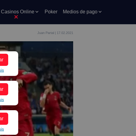
Casinos Online
Poker
Medios de pago
×
Juan Partal | 17.02.2021
ar
sis
ar
sis
ar
sis