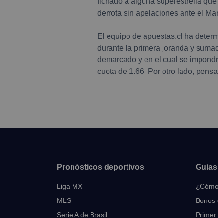
fichado a alguna superestrella que
derrota sin apelaciones ante el Ma
El equipo de apuestas.cl ha determ
durante la primera joranda y sumad
demarcado y en el cual se impondr
cuota de 1.66. Por otro lado, pens
Pronósticos deportivos
Guías
Liga MX
¿Cómo 
MLS
Bonos 
Serie A de Brasil
Primer