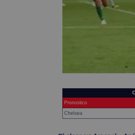
C
Pronostico
Chelsea