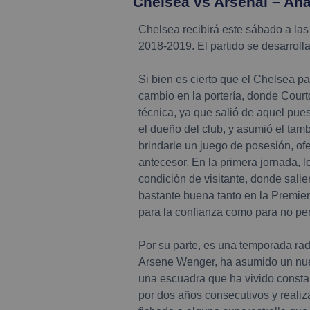
Chelsea vs Arsenal – Anál
Chelsea recibirá este sábado a las
2018-2019. El partido se desarroll
Si bien es cierto que el Chelsea p
cambio en la portería, donde Court
técnica, ya que salió de aquel pu
el dueño del club, y asumió el tamb
brindarle un juego de posesión, ofe
antecesor. En la primera jornada, 
condición de visitante, donde sal
bastante buena tanto en la Premier
para la confianza como para no pe
Por su parte, es una temporada rad
Arsene Wenger, ha asumido un nuev
una escuadra que ha vivido const
por dos años consecutivos y reali