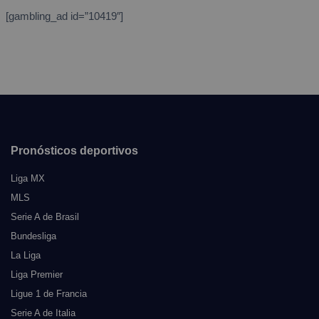
[gambling_ad id=”10419″]
Pronósticos deportivos
Liga MX
MLS
Serie A de Brasil
Bundesliga
La Liga
Liga Premier
Ligue 1 de Francia
Serie A de Italia