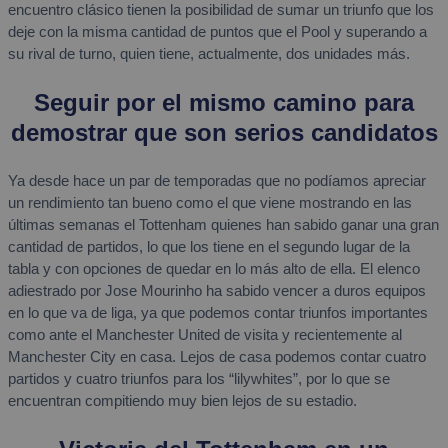
encuentro clásico tienen la posibilidad de sumar un triunfo que los
deje con la misma cantidad de puntos que el Pool y superando a
su rival de turno, quien tiene, actualmente, dos unidades más.
Seguir por el mismo camino para
demostrar que son serios candidatos
Ya desde hace un par de temporadas que no podíamos apreciar
un rendimiento tan bueno como el que viene mostrando en las
últimas semanas el Tottenham quienes han sabido ganar una gran
cantidad de partidos, lo que los tiene en el segundo lugar de la
tabla y con opciones de quedar en lo más alto de ella. El elenco
adiestrado por Jose Mourinho ha sabido vencer a duros equipos
en lo que va de liga, ya que podemos contar triunfos importantes
como ante el Manchester United de visita y recientemente al
Manchester City en casa. Lejos de casa podemos contar cuatro
partidos y cuatro triunfos para los “lilywhites”, por lo que se
encuentran compitiendo muy bien lejos de su estadio.