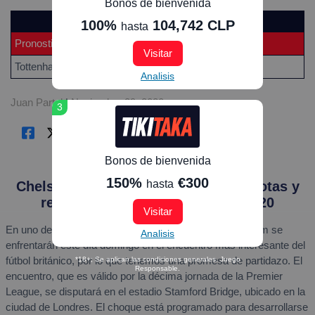
Bonos de bienvenida
Chelsea vs Tottenham
100%
104,742 CLP
hasta
Pronostico
Odd
Visitar
Tottenham
3.50
Analisis
Juan Partal
|
Noviembre 29, 2020
3
Bonos de bienvenida
150%
€300
hasta
Chelsea vs Tottenham – Análisis, cuotas y
resultados del partido – 29/11/2020
Visitar
En uno de los derbys de la ciudad, Chelsea vs Tottenham se
Analisis
enfrentarán este día domingo en el encuentro más interesante del
fútbol británico, por lo que tenemos una promesa de partidazo. El
*18+; Se aplican las condiciones generales. Juego
Responsable.
encuentro, que es válido por la décima jornada de la Premier
League, se disputará en el estadio Stamford Bridge, ubicado en la
ciudad de Londres. El choque está programado para desarrollarse