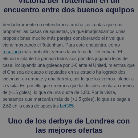
Victoria del Tottenham en un
encuentro entre dos buenos equipos
Verdaderamente no entendemos mucho las cuotas que nos
proponen las casas de apuestas, ya que imaginábamos unas
proposiciones mucho más parejas considerando el nivel que
viene mostrando el Tottenham. Para este encuentro, como
resultado
más probable, vemos la victoria del Tottenham. El
elenco visitante ha ganado todos sus partidos jugando lejos de
casa, incluyendo una goleada por 1-6 ante el United, mientras que
el Chelsea de cuatro disputados en su estadio ha logrado dos
victorias, un empate y una derrota, por lo que los vemos inferior a
la visita. Es por ello que creemos que los locales anotarán menos
de (-1.5 goles), lo que da una cuota de 1.80. Por la visita,
pensamos que marcarán más de (+1.5 goles), lo que se paga a
2.62 en la casa de apuestas
bet365
.
Uno de los derbys de Londres con
las mejores ofertas