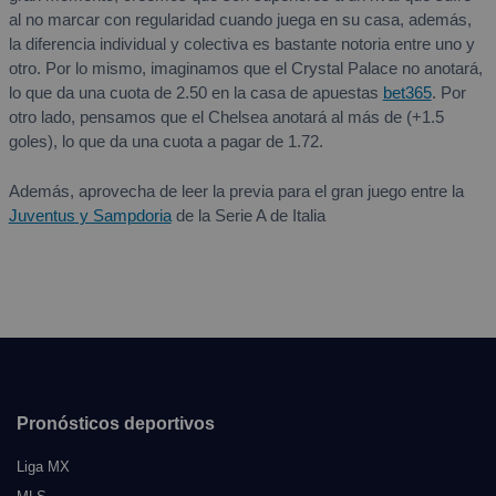
al no marcar con regularidad cuando juega en su casa, además,
la diferencia individual y colectiva es bastante notoria entre uno y
otro. Por lo mismo, imaginamos que el Crystal Palace no anotará,
lo que da una cuota de 2.50 en la casa de apuestas
bet365
. Por
otro lado, pensamos que el Chelsea anotará al más de (+1.5
goles), lo que da una cuota a pagar de 1.72.
Además, aprovecha de leer la previa para el gran juego entre la
Juventus y Sampdoria
de la Serie A de Italia
Pronósticos deportivos
Liga MX