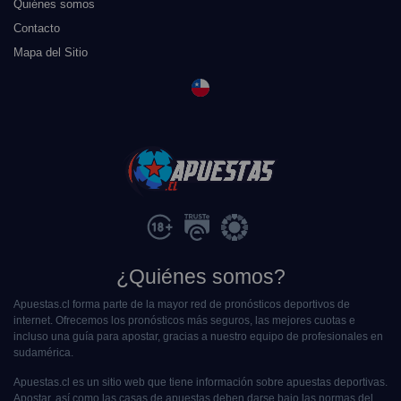
Quiénes somos
Contacto
Mapa del Sitio
¿Quiénes somos?
Apuestas.cl forma parte de la mayor red de pronósticos deportivos de
internet. Ofrecemos los pronósticos más seguros, las mejores cuotas e
incluso una guía para apostar, gracias a nuestro equipo de profesionales en
sudamérica.
Apuestas.cl es un sitio web que tiene información sobre apuestas deportivas.
Apostar, así como las casas de apuestas deben darse bajo las normas del