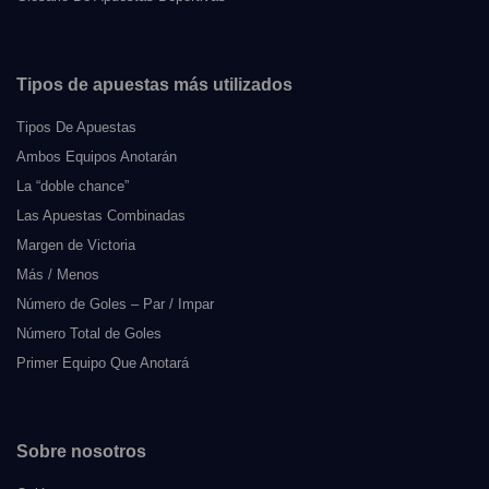
Tipos de apuestas más utilizados
Tipos De Apuestas
Ambos Equipos Anotarán
La “doble chance”
Las Apuestas Combinadas
Margen de Victoria
Más / Menos
Número de Goles – Par / Impar
Número Total de Goles
Primer Equipo Que Anotará
Sobre nosotros