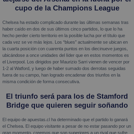
cupo de la Champions League
Chelsea ha estado complicado durante las últimas semanas tras
haber caído en dos de sus últimos cinco partidos, lo que lo ha
hecho perder cierto territorio en la posible lucha por el título que
cada vez se ve más lejos. Los “blues” actualmente se ubican en
la cuarta posición con cuarenta puntos en los diecinueve juegos,
ubicándose a once unidades del líder que en estos momentos es
el Liverpool. Los dirigidos por Maurizio Sarri vienen de vencer por
1-2 al Watford, y luego de haber sumado dos derrotas seguidas
fuera de su campo, han logrado encadenar dos triunfos en la
misma condición de forma consecutiva.
El triunfo será para los de Stamford
Bridge que quieren seguir soñando
El equipo de apuestas.cl ha determinado que el partido lo ganará
el Chelsea. El equipo visitante a pesar de no estar pasando por un
gran momento, creemos que son superiores a un rival que sufre