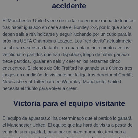
accidente
El Manchester United viene de cortar su enorme racha de triunfos
tras haber igualado en casa ante el Burnley 2-2, por lo que ahora
deben salir a reivindicarse y seguir luchando por un cupo para la
próxima UEFA Champions League. Los “red devils” actualmnete
se ubican sextos en la tabla con cuarenta y cinco puntos en los
veinticuatro partidos que han disputado, luego de haber ganado
trece partidos, igualar en seis y caer en los restantes cinco
encuentros. El elenco de Old Trafford ha ganado sus últimos tres
juegos en condición de visitante por la liga tras derrotar al Cardiff,
Newcastle y al Tottenham en Wembley. Manchester United
necesita el triunfo para volver a creer.
Victoria para el equipo visitante
El equipo de apuestas.cl ha determinado que el partido lo ganará
el Manchester United. El equipo que las hará de visita a pesar de
venir de una igualdad, pasa por un buen momento, teniendo a