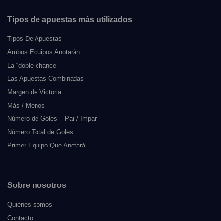
Tipos de apuestas más utilizados
Tipos De Apuestas
Ambos Equipos Anotarán
La “doble chance”
Las Apuestas Combinadas
Margen de Victoria
Más / Menos
Número de Goles – Par / Impar
Número Total de Goles
Primer Equipo Que Anotará
Sobre nosotros
Quiénes somos
Contacto