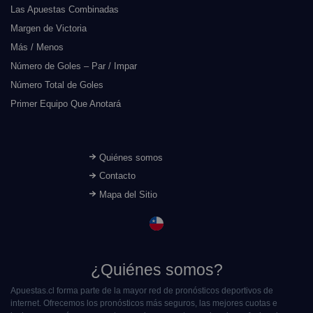
Las Apuestas Combinadas
Margen de Victoria
Más / Menos
Número de Goles – Par / Impar
Número Total de Goles
Primer Equipo Que Anotará
Quiénes somos
Contacto
Mapa del Sitio
¿Quiénes somos?
Apuestas.cl forma parte de la mayor red de pronósticos deportivos de
internet. Ofrecemos los pronósticos más seguros, las mejores cuotas e