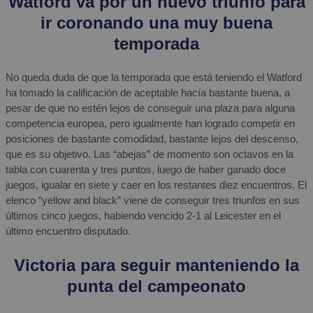
Watford va por un nuevo triunfo para
ir coronando una muy buena
temporada
No queda duda de que la temporada que está teniendo el Watford
ha tomado la calificación de aceptable hacía bastante buena, a
pesar de que no estén lejos de conseguir una plaza para alguna
competencia europea, pero igualmente han logrado competir en
posiciones de bastante comodidad, bastante lejos del descenso,
que es su objetivo. Las “abejas” de momento son octavos en la
tabla con cuarenta y tres puntos, luego de haber ganado doce
juegos, igualar en siete y caer en los restantes diez encuentros. El
elenco “yellow and black” viene de conseguir tres triunfos en sus
últimos cinco juegos, habiendo vencido 2-1 al Leicester en el
último encuentro disputado.
Victoria para seguir manteniendo la
punta del campeonato