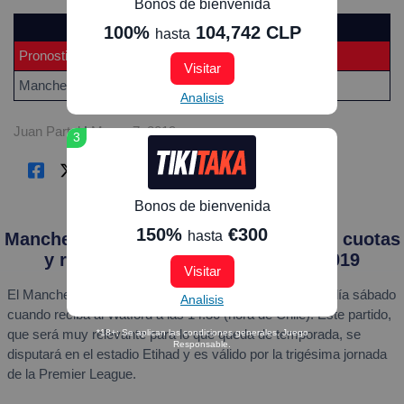
Bonos de bienvenida
Manchester City vs Watford
100%
104,742 CLP
hasta
Pronostico
Odd
Visitar
Manchester City
1.14
Analisis
Juan Partal
|
Marzo 7, 2019
3
Bonos de bienvenida
150%
€300
hasta
Manchester City vs Watford – Análisis, cuotas
y resultados del partido – 09/03/2019
Visitar
El Manchester City tratará de mantener el liderato este día sábado
Analisis
cuando reciba al Watford a las 14:30 (hora de Chile). Este partido,
que será muy relevante para lo que queda de temporada, se
*18+; Se aplican las condiciones generales. Juego
Responsable.
disputará en el estadio Etihad y es válido por la trigésima jornada
de la Premier League.