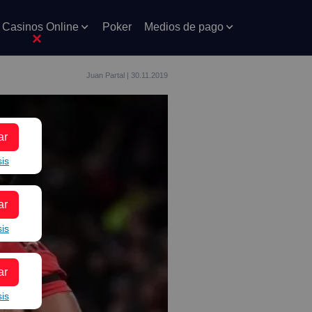
Casinos Online
Poker
Medios de pago
×
Juan Partal | 30.11.2019
ar
sis
ar
sis
ar
sis