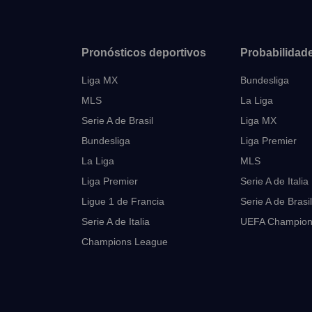
Pronósticos deportivos
Probabilidad
Liga MX
Bundesliga
MLS
La Liga
Serie A de Brasil
Liga MX
Bundesliga
Liga Premier
La Liga
MLS
Liga Premier
Serie A de Italia
Ligue 1 de Francia
Serie A de Brasil
Serie A de Italia
UEFA Champion
Champions League