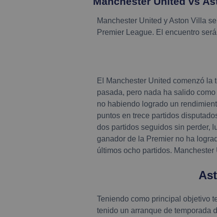
Manchester United vs Asto
Manchester United y Aston Villa se
Premier League. El encuentro será 
El Manchester United comenzó la te
pasada, pero nada ha salido como 
no habiendo logrado un rendimient
puntos en trece partidos disputado
dos partidos seguidos sin perder, l
ganador de la Premier no ha logra
últimos ocho partidos. Manchester 
Ast
Teniendo como principal objetivo te
tenido un arranque de temporada de