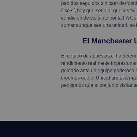
partidos seguidos sin caer derrotad
Eso sí, hay que señalar que los “vi
condición de visitante por la FA C
sumar aunque sea una unidad, se ir
El Manchester U
El equipo de apuestas.cl ha determ
rendimiento realmente impresiona
goleado ante un equipo poderoso c
creemos que el United anotará más
pensamos que el conjunto visitante