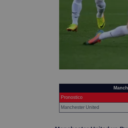
Manche
Pronostico
Manchester United