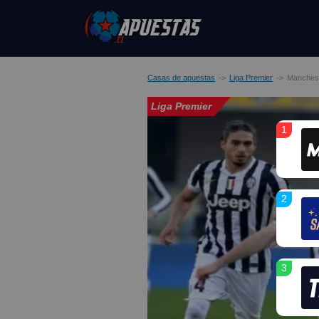
Casas de apuestas
Liga Premier
Mancheste
Liga Premier
1
2
3