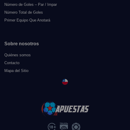
Número de Goles – Par / Impar
Número Total de Goles
Primer Equipo Que Anotará
Sobre nosotros
Quiénes somos
Contacto
Mapa del Sitio