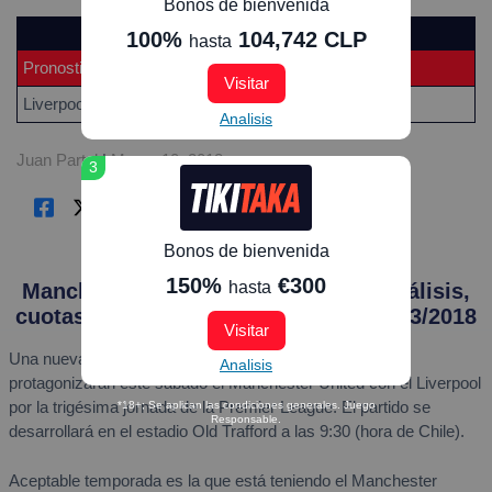
Bonos de bienvenida
Manchester United vs Liverpool
100%
104,742 CLP
hasta
Pronostico
Odd
Visitar
Liverpool
2.70
Analisis
Juan Partal
|
Marzo 10, 2018
3
Bonos de bienvenida
150%
€300
hasta
Manchester United vs Liverpool – Análisis,
cuotas y resultados del partido – 10/03/2018
Visitar
Una nueva versión del clásico de Inglaterra es la que
Analisis
protagonizarán este sábado el Manchester United con el Liverpool
por la trigésima jornada de la Premier League. El partido se
*18+; Se aplican las condiciones generales. Juego
Responsable.
desarrollará en el estadio Old Trafford a las 9:30 (hora de Chile).
Aceptable temporada es la que está teniendo el Manchester