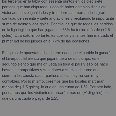
los terceros en la tabla con sesenta puntos en los diecisiete
partidos que han disputado, luego de haber obtenido diecisiete
victorias, nueve igualdades y tres derrotas, marcando la gran
cantidad de sesenta y siete anotaciones y recibiendo la importante
suma de treinta y dos goles. Por ello, es que de todos los partidos
de la liga inglesa que han jugado, el 66% ha tenido más de (+2.5
goles). Otro dato importante, es que los visitantes han marcado el
primer gol de los juegos en el 77% de las ocasiones.
El equipo de apuestas.cl ha determinado que el partido lo ganará
el Liverpool. El elenco que jugará fuera de su campo, es el
segundo elenco que mejor juega en toda el país y eso los hace
bastante competitivos y superiores a su rival de turno que
siempre les cuesta sacar partidos adelante y no son muy
confiables. Por lo mismo, creemos que los locales marcarán
menos de (-1.5 goles), lo que da una cuota de 1.52. Por otro lado,
pensamos que los visitantes marcarán más de (+1.5 goles), lo
que da una cuota a pagar de 2.25.