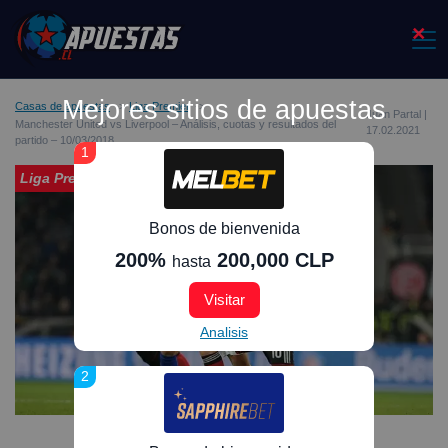
×
Mejores sitios de apuestas
Casas de apuestas
Liga Premier
Juan Partal |
Manchester United vs Liverpool – Análisis, cuotas y resultados del
17.02.2021
partido – 10/03/2018
1
Liga Premier
Bonos de bienvenida
200%
200,000 CLP
hasta
Visitar
Analisis
2