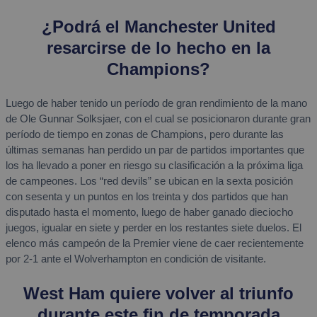
¿Podrá el Manchester United
resarcirse de lo hecho en la
Champions?
Luego de haber tenido un período de gran rendimiento de la mano
de Ole Gunnar Solksjaer, con el cual se posicionaron durante gran
período de tiempo en zonas de Champions, pero durante las
últimas semanas han perdido un par de partidos importantes que
los ha llevado a poner en riesgo su clasificación a la próxima liga
de campeones. Los “red devils” se ubican en la sexta posición
con sesenta y un puntos en los treinta y dos partidos que han
disputado hasta el momento, luego de haber ganado dieciocho
juegos, igualar en siete y perder en los restantes siete duelos. El
elenco más campeón de la Premier viene de caer recientemente
por 2-1 ante el Wolverhampton en condición de visitante.
West Ham quiere volver al triunfo
durante este fin de temporada