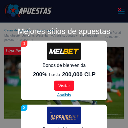
×
Mejores sitios de apuestas
Casas de apuestas
Liga Premier
Juan Partal |
Manchester United vs West Ham – Análisis, cuotas y resultados del
12.04.2019
partido – 13/04/2019
1
Liga Premier
Bonos de bienvenida
200%
200,000 CLP
hasta
Visitar
Analisis
2