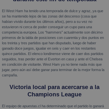
El West Ham ha tenido una temporada de dulce y agraz, ya que
se ha mantenido lejos de las zonas del descenso (cosa que
habían vivido durante los últimos años), pero a su vez no
estuvieron ni cerca de poder conseguir un cupo para una
competencia europea. Los “hammers” actualmente son décimo
primeros de la tabla de posiciones con cuarenta y dos puntos en
los treinta y tres partidos que han disputado, luego de haber
ganado doce juegos, igualar en seis y caer en los restantes
quince partidos. El elenco londinense viene de caer dos partidos
seguidos, tras perder ante el Everton en casa y ante el Chelsea
en condición de visitante. West Ham ya no tiene nada más que
jugar, pero aún así debe ganar para terminar de la mejor forma la
campaña.
Victoria local para acercarse a la
Champions League
El equipo de apuestas.cl ha determinado que el partido lo ganará