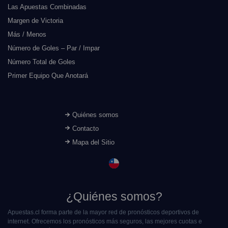
Las Apuestas Combinadas
Margen de Victoria
Más / Menos
Número de Goles – Par / Impar
Número Total de Goles
Primer Equipo Que Anotará
Quiénes somos
Contacto
Mapa del Sitio
¿Quiénes somos?
Apuestas.cl forma parte de la mayor red de pronósticos deportivos de
internet. Ofrecemos los pronósticos más seguros, las mejores cuotas e