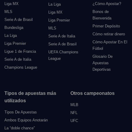
Liga MX
¿Cómo Apostar?
La Liga
MLS
Bonos de
Liga MX
Bienvenida
Serie A de Brasil
Liga Premier
Primer Depósito
Bundesliga
MLS
Cómo retirar dinero
La Liga
Serie A de Italia
Cómo Apostar En El
Liga Premier
Serie A de Brasil
Fútbol
Ligue 1 de Francia
UEFA Champions
Glosario De
League
Serie A de Italia
Apuestas
Champions League
Deportivas
Tipos de apuestas más
Otros campeonatos
utilizados
MLB
Tipos De Apuestas
NFL
Ambos Equipos Anotarán
UFC
La “doble chance”