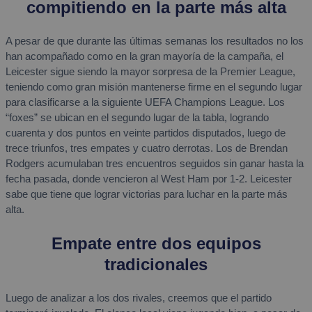
compitiendo en la parte más alta
A pesar de que durante las últimas semanas los resultados no los
han acompañado como en la gran mayoría de la campaña, el
Leicester sigue siendo la mayor sorpresa de la Premier League,
teniendo como gran misión mantenerse firme en el segundo lugar
para clasificarse a la siguiente UEFA Champions League. Los
“foxes” se ubican en el segundo lugar de la tabla, logrando
cuarenta y dos puntos en veinte partidos disputados, luego de
trece triunfos, tres empates y cuatro derrotas. Los de Brendan
Rodgers acumulaban tres encuentros seguidos sin ganar hasta la
fecha pasada, donde vencieron al West Ham por 1-2. Leicester
sabe que tiene que lograr victorias para luchar en la parte más
alta.
Empate entre dos equipos
tradicionales
Luego de analizar a los dos rivales, creemos que el partido