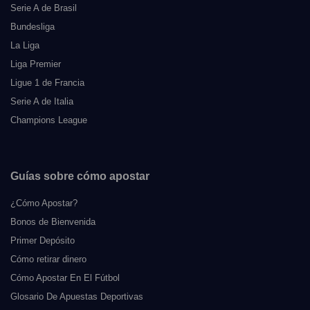
Serie A de Brasil
Bundesliga
La Liga
Liga Premier
Ligue 1 de Francia
Serie A de Italia
Champions League
Guías sobre cómo apostar
¿Cómo Apostar?
Bonos de Bienvenida
Primer Depósito
Cómo retirar dinero
Cómo Apostar En El Fútbol
Glosario De Apuestas Deportivas