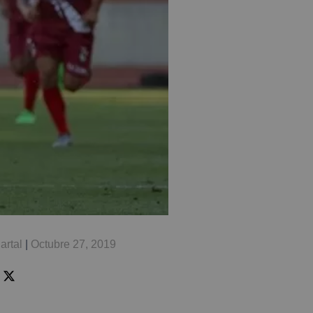
artal
|
Octubre 27, 2019