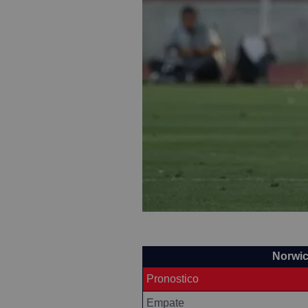
Norwic
Pronostico
Empate