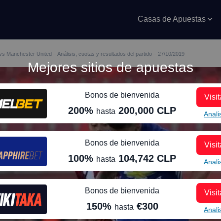
Casas de Apuestas
s Manchester United – Análisis, cuotas y resultados del partido – 27/10/2019
Mejores sitios de apuestas
Bonos de bienvenida
Visit
200%
200,000 CLP
hasta
Anali
Bonos de bienvenida
Visit
100%
104,742 CLP
hasta
Anali
Bonos de bienvenida
Visit
150%
€300
hasta
Anali