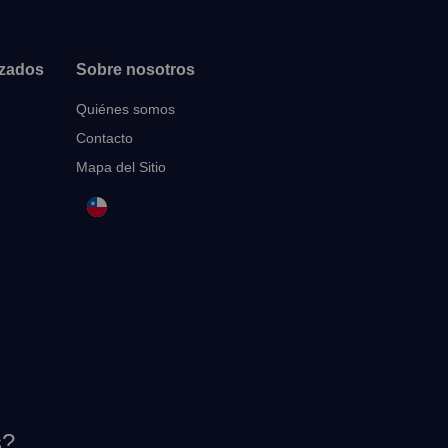
izados
Sobre nosotros
Quiénes somos
Contacto
Mapa del Sitio
s?