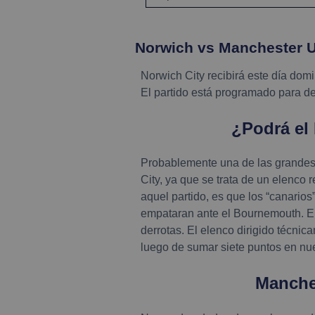
Norwich vs Manchester Un
Norwich City recibirá este día dom
El partido está programado para de
¿Podrá el
Probablemente una de las grandes 
City, ya que se trata de un elenc
aquel partido, es que los “canarios
empataran ante el Bournemouth. El 
derrotas. El elenco dirigido técni
luego de sumar siete puntos en nue
Manches