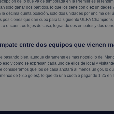
cepción de lo que va de temporada en la Premier es el rendim
n solo ganar dos partidos, lo que los tiene con diez unidades 
n la décima quinta posición, solo dos unidades por encima del 
as posiciones que dan cupo para la siguiente UEFA Champions 
ro encuentros lejos de casa, logrando dos empates y dos derrot
mpate entre dos equipos que vienen m
ne pasando bien, aunque claramente es mas notorio lo del Manc
do eso y como se expresan cada uno de ellos de local y visitan
e consideramos que los de casa anotará al menos un gol, lo que
menos de (-2.5 goles), lo que da una cuota a pagar de 1.25 en