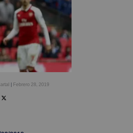
artal
|
Febrero 28, 2019