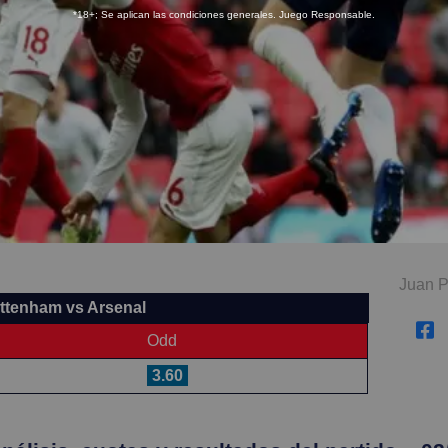
*18+; Se aplican las condiciones generales. Juego Responsable.
Juan P
ttenham vs Arsenal
Odd
3.60