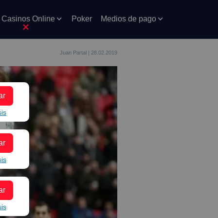
Casinos Online
Poker
Medios de pago
×
Juan Partal | 28.02.2019
ar
sis
ar
sis
ar
sis