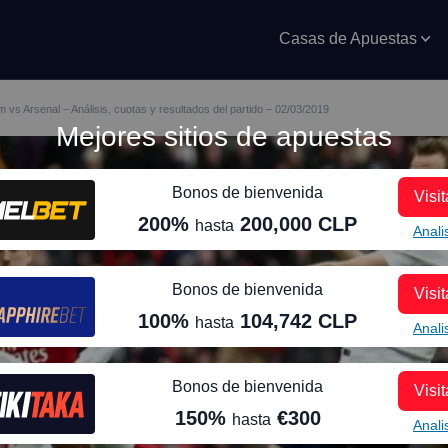
Casas de Apuestas
 vs Arsenal – Análisis, cuotas y resultados del partido – 02/03/2019
Mejores sitios de apuestas
Bonos de bienvenida
Visit
200%
200,000 CLP
hasta
Anali
Bonos de bienvenida
Visit
100%
104,742 CLP
hasta
Anali
Bonos de bienvenida
Visit
150%
€300
hasta
Anali