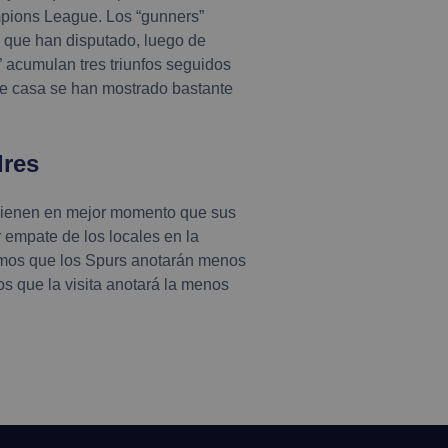
mpions League. Los “gunners”
s que han disputado, luego de
” acumulan tres triunfos seguidos
 de casa se han mostrado bastante
dres
 vienen en mejor momento que sus
r empate de los locales en la
amos que los Spurs anotarán menos
os que la visita anotará la menos