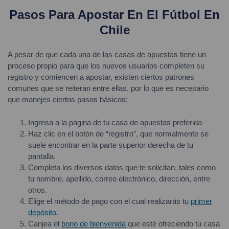
Pasos Para Apostar En El Fútbol En
Chile
A pesar de que cada una de las casas de apuestas tiene un
proceso propio para que los nuevos usuarios completen su
registro y comiencen a apostar, existen ciertos patrones
comunes que se reiteran entre ellas, por lo que es necesario
que manejes ciertos pasos básicos:
Ingresa a la página de tu casa de apuestas preferida
Haz clic en el botón de “registro”, que normalmente se
suele encontrar en la parte superior derecha de tu
pantalla.
Completa los diversos datos que te solicitan, tales como
tu nombre, apellido, correo electrónico, dirección, entre
otros.
Elige el método de pago con el cual realizarás tu
primer
depósito
.
Canjea el
bono de bienvenida
que esté ofreciendo tu casa