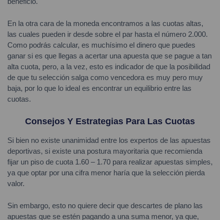
beneficio.
En la otra cara de la moneda encontramos a las cuotas altas,
las cuales pueden ir desde sobre el par hasta el número 2.000.
Como podrás calcular, es muchísimo el dinero que puedes
ganar si es que llegas a acertar una apuesta que se pague a tan
alta cuota, pero, a la vez, esto es indicador de que la posibilidad
de que tu selección salga como vencedora es muy pero muy
baja, por lo que lo ideal es encontrar un equilibrio entre las
cuotas.
Consejos Y Estrategias Para Las Cuotas
Si bien no existe unanimidad entre los expertos de las apuestas
deportivas, si existe una postura mayoritaria que recomienda
fijar un piso de cuota 1.60 – 1.70 para realizar apuestas simples,
ya que optar por una cifra menor haría que la selección pierda
valor.
Sin embargo, esto no quiere decir que descartes de plano las
apuestas que se estén pagando a una suma menor, ya que,