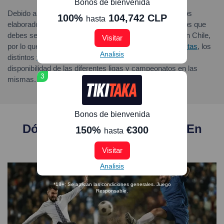
Bonos de bienvenida
Debido a lo anterior, como equipo de apuestas.cl, hemos
100%
104,742 CLP
hasta
elaborado una completa guía explicativa sobre los pasos que
debes seguir si quieres saber cómo apostar en fútbol en Chile,
Visitar
por lo que te mostraremos las mejores
casas de apuestas
, los
Analisis
distintos
tipos de apuestas
que éstas nos ofrecen y la
disponibilidad de las diferentes ligas y campeonatos en las
3
mismas.
Bonos de bienvenida
Dónde Apostar En El Fútbol En
150%
€300
hasta
Chile
Visitar
Analisis
*18+; Se aplican las condiciones generales. Juego
Responsable.