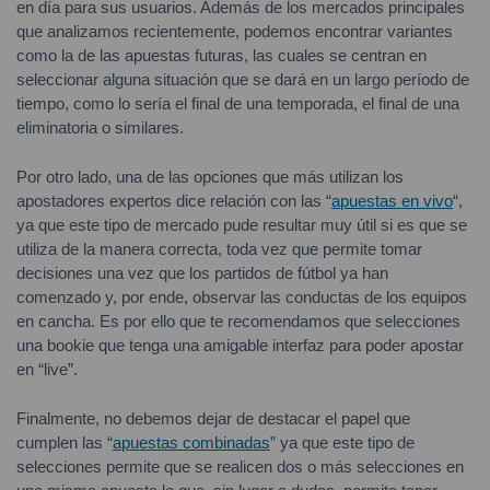
en día para sus usuarios. Además de los mercados principales
que analizamos recientemente, podemos encontrar variantes
como la de las apuestas futuras, las cuales se centran en
seleccionar alguna situación que se dará en un largo período de
tiempo, como lo sería el final de una temporada, el final de una
eliminatoria o similares.
Por otro lado, una de las opciones que más utilizan los
apostadores expertos dice relación con las “
apuestas en vivo
“,
ya que este tipo de mercado pude resultar muy útil si es que se
utiliza de la manera correcta, toda vez que permite tomar
decisiones una vez que los partidos de fútbol ya han
comenzado y, por ende, observar las conductas de los equipos
en cancha. Es por ello que te recomendamos que selecciones
una bookie que tenga una amigable interfaz para poder apostar
en “live”.
Finalmente, no debemos dejar de destacar el papel que
cumplen las “
apuestas combinadas
” ya que este tipo de
selecciones permite que se realicen dos o más selecciones en