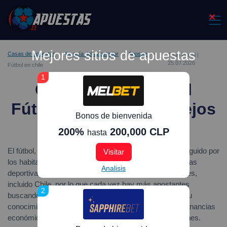
×
Mejores sitios de apuestas
Casas de apuestas
La guía del apostador
Apostar
Juan Partal |
25.07.2026
Fútbol en chile
1
Cómo Apostar En El
Fútbol En Chile: Consejos
Bonos de bienvenida
Para Tus Apuestas
200%
200,000 CLP
hasta
El fútbol, como consecuencia de ser el deporte más seguido por
Visitar
los habitantes del planeta, ha propiciado que las apuestas
Analisis
deportivas tengan un gran avance en los distintos países,
incluido Chile, por lo que cada vez hay más apostantes
2
buscando diversas recomendaciones para aumentar su
conocimiento en este mundo y así obtener mayores ganancias
económicas a la hora de realizar las diversas selecciones.