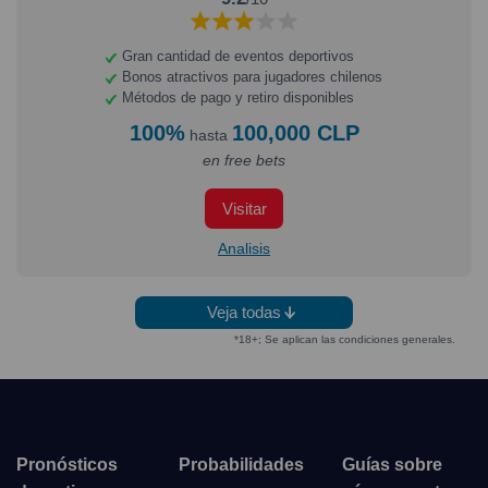
Gran cantidad de eventos deportivos
Bonos atractivos para jugadores chilenos
Métodos de pago y retiro disponibles
100%
100,000 CLP
hasta
en free bets
Visitar
Analisis
Veja todas
*18+; Se aplican las condiciones generales.
Pronósticos
Probabilidades
Guías sobre