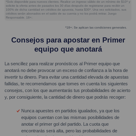
*Solo disponible para nuevos clientes. Realice un ingreso válido de un mínimo de $10* y
solicite la oferta antes de pasados los 30 días después de registrarse para recibir un
100% de dicha cantidad en créditos de apuesta, hasta $30*. Una vez solicitados, sus
créditos serán abonados en el saldo de su cuenta y no los podrá retirar. Juego
Responsable. 18+;
*18+; Se aplican las condiciones generales.
Consejos para apostar en Primer
equipo que anotará
La sencillez para realizar pronósticos al Primer equipo que
anotará no debe provocar un exceso de confianza a la hora de
invertir tu dinero. Para evitar una cantidad elevada de apuestas
fallidas, te recomendamos que tomes en cuenta los siguientes
consejos, con los que aumentarás tus probabilidades de acierto
y, por consiguiente, la cantidad de dinero que podrás recoger:
Nunca apuestes en partidos igualados, ya que los
equipos cuentan con las mismas posibilidades de
anotar el primer gol del partido. La cuota que
encontrarás será alta, pero las probabilidades de