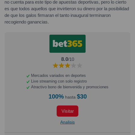
no cuenta para este tipo de apuestas deportivas, pero lo cierto
es que todos aquellos que invirtieron su dinero por la posibilidad
de que los galos firmaran el tanto inaugural terminaron
recogiendo ganancias.
8.0
/10
Mercados variados en deportes
Live streaming con solo registro
Atractivo bono de bienvenida y promociones
100%
$30
hasta
Visitar
Analisis