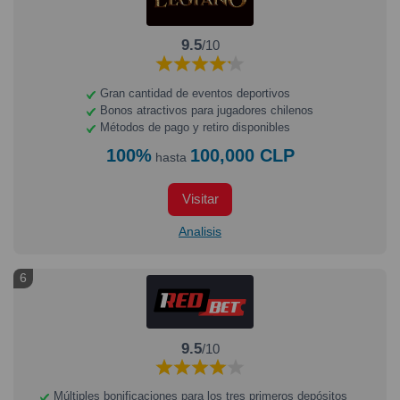
9.5
/10
Gran cantidad de eventos deportivos
Bonos atractivos para jugadores chilenos
Métodos de pago y retiro disponibles
100%
100,000 CLP
hasta
Visitar
Analisis
6
9.5
/10
Múltiples bonificaciones para los tres primeros depósitos