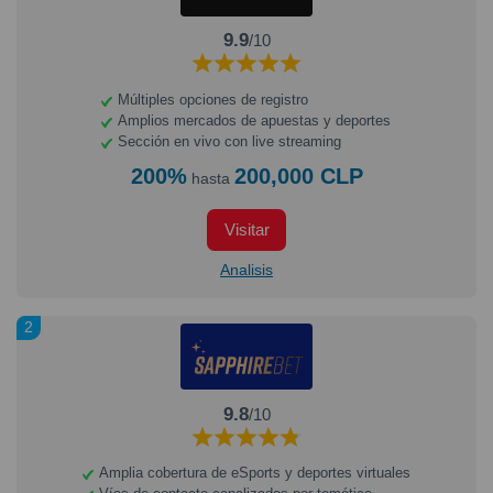
9.9
/10
Múltiples opciones de registro
Amplios mercados de apuestas y deportes
Sección en vivo con live streaming
200%
200,000 CLP
hasta
Visitar
Analisis
2
9.8
/10
Amplia cobertura de eSports y deportes virtuales