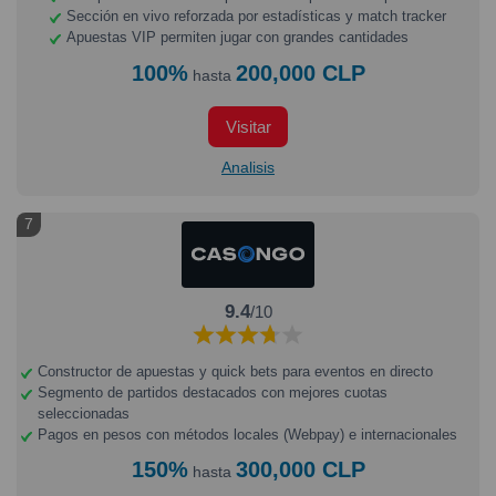
Sección en vivo reforzada por estadísticas y match tracker
Apuestas VIP permiten jugar con grandes cantidades
100%
200,000 CLP
hasta
Visitar
Analisis
7
9.4
/10
Constructor de apuestas y quick bets para eventos en directo
Segmento de partidos destacados con mejores cuotas
seleccionadas
Pagos en pesos con métodos locales (Webpay) e internacionales
150%
300,000 CLP
hasta