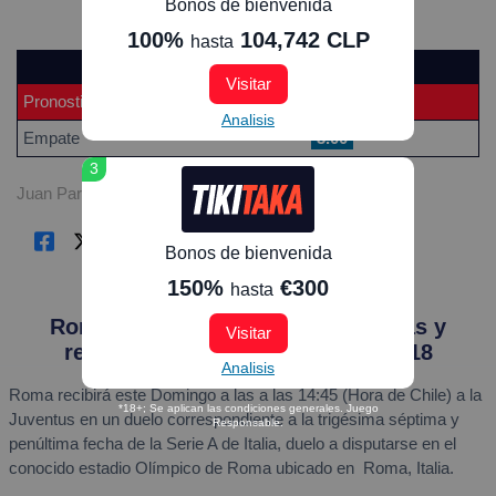
Bonos de bienvenida
100%
104,742 CLP
hasta
Roma vs Juventus
Visitar
Pronostico
Odd
Analisis
Empate
3.00
3
Juan Partal
|
Mayo 11, 2018
Bonos de bienvenida
150%
€300
hasta
Roma vs Juventus- Análisis, cuotas y
Visitar
resultados del partido – 13/05/2018
Analisis
Roma recibirá este Domingo a las a las 14:45 (Hora de Chile) a la
*18+; Se aplican las condiciones generales. Juego
Juventus en un duelo correspondiente a la trigésima séptima y
Responsable.
penúltima fecha de la Serie A de Italia, duelo a disputarse en el
conocido estadio Olímpico de Roma ubicado en Roma, Italia.