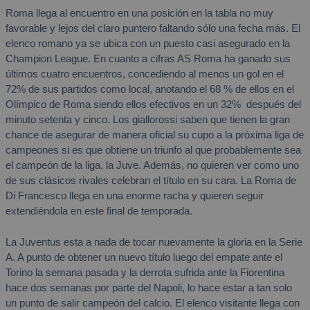
Roma llega al encuentro en una posición en la tabla no muy
favorable y lejos del claro puntero faltando sólo una fecha más. El
elenco romano ya se ubica con un puesto casi asegurado en la
Champion League. En cuanto a cifras AS Roma ha ganado sus
últimos cuatro encuentros, concediendo al menos un gol en el
72% de sus partidos como local, anotando el 68 % de ellos en el
Olímpico de Roma siendo ellos efectivos en un 32% después del
minuto setenta y cinco. Los giallorossi saben que tienen la gran
chance de asegurar de manera oficial su cupo a la próxima liga de
campeones si es que obtiene un triunfo al que probablemente sea
el campeón de la liga, la Juve. Además, no quieren ver como uno
de sus clásicos rivales celebran el título en su cara. La Roma de
Di Francesco llega en una enorme racha y quieren seguir
extendiéndola en este final de temporada.
La Juventus esta a nada de tocar nuevamente la gloria en la Serie
A. A punto de obtener un nuevo título luego del empate ante el
Torino la semana pasada y la derrota sufrida ante la Fiorentina
hace dos semanas por parte del Napoli, lo hace estar a tan solo
un punto de salir campeón del calcio. El elenco visitante llega con